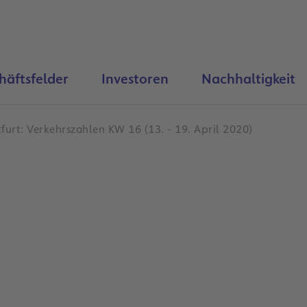
häftsfelder
Investoren
Nachhaltigkeit
furt: Verkehrszahlen KW 16 (13. - 19. April 2020)