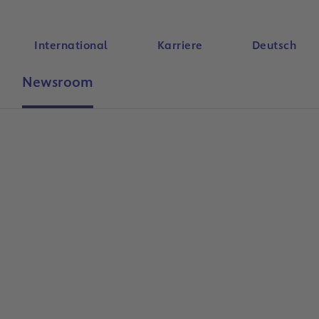
International
Karriere
Deutsch
Newsroom
Suche