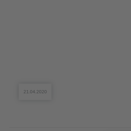
21.04.2020