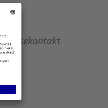
Pressekontakt