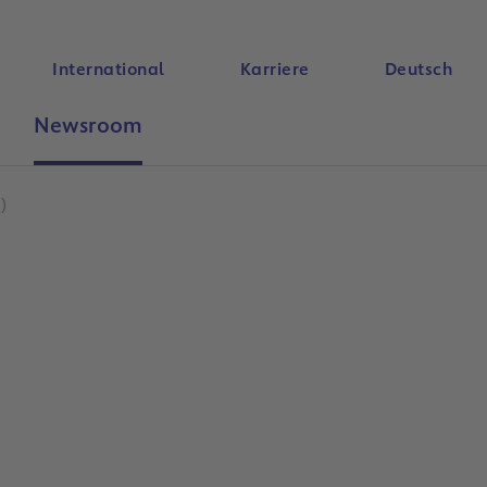
International
Karriere
Deutsch
Newsroom
Suche
)