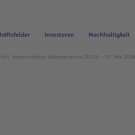
häftsfelder
Investoren
Nachhaltigkeit
furt: Verkehrszahlen Kalenderwoche 20 (11. – 17. Mai 2020