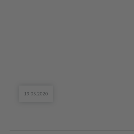
19.05.2020