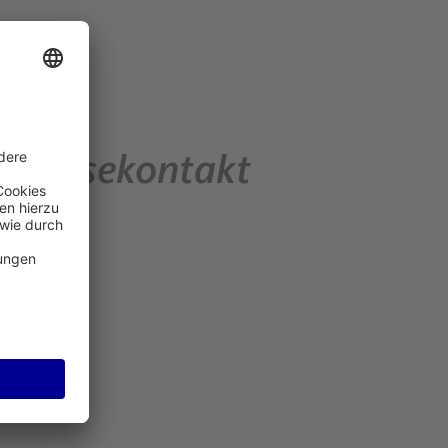
Pressekontakt