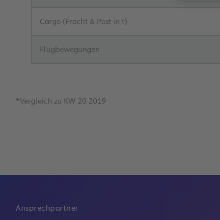
Cargo (Fracht & Post in t)
Flugbewegungen
*Vergleich zu KW 20 2019
Ansprechpartner