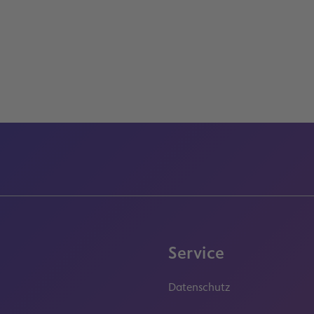
Service
Datenschutz