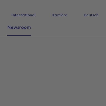
International
Karriere
Deutsch
Newsroom
Suche