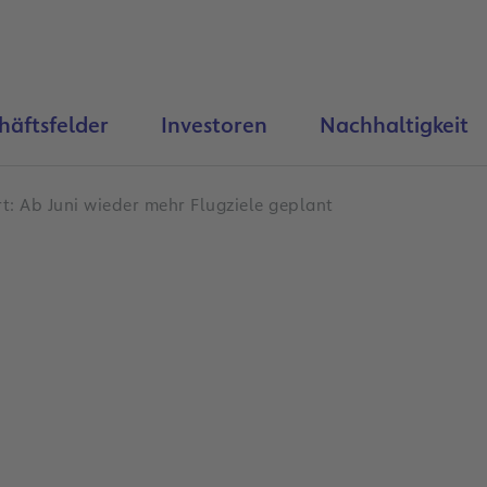
häftsfelder
Investoren
Nachhaltigkeit
rt: Ab Juni wieder mehr Flugziele geplant