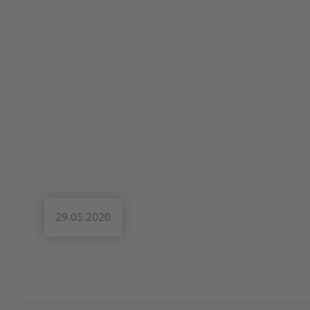
29.05.2020