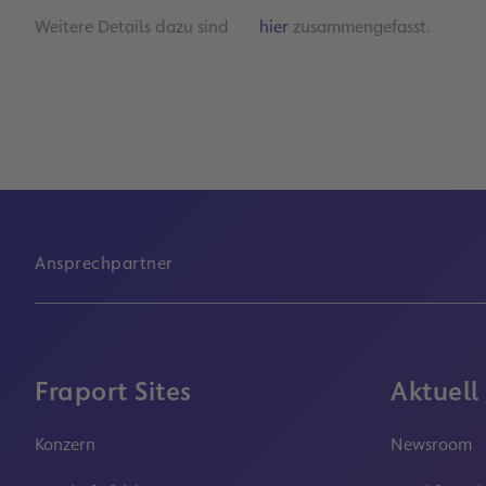
Weitere Details dazu sind
hier
zusammengefasst.
Ansprechpartner
Fraport Sites
Aktuell
Konzern
Newsroom