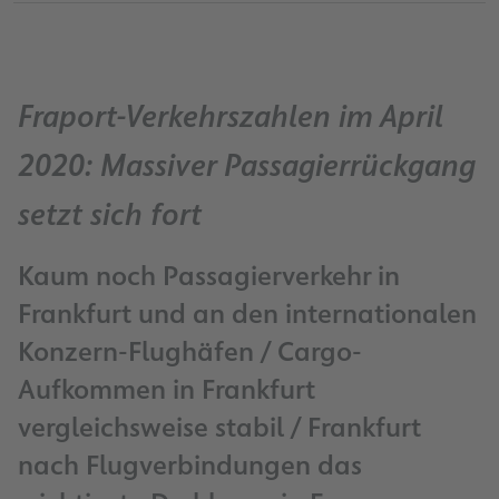
Fraport-Verkehrszahlen im April
2020: Massiver Passagierrückgang
setzt sich fort
Kaum noch Passagierverkehr in
Frankfurt und an den internationalen
Konzern-Flughäfen / Cargo-
Aufkommen in Frankfurt
vergleichsweise stabil / Frankfurt
nach Flugverbindungen das