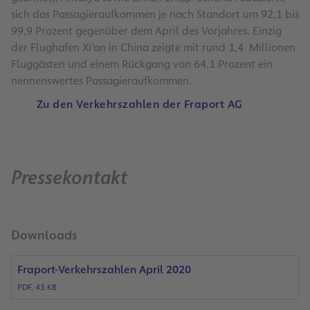
sich das Passagieraufkommen je nach Standort um 92,1 bis
99,9 Prozent gegenüber dem April des Vorjahres. Einzig
der Flughafen Xi’an in China zeigte mit rund 1,4 Millionen
Fluggästen und einem Rückgang von 64,1 Prozent ein
nennenswertes Passagieraufkommen.
Zu den Verkehrszahlen der Fraport AG
Pressekontakt
Downloads
Fraport-Verkehrszahlen April 2020
PDF, 43 KB