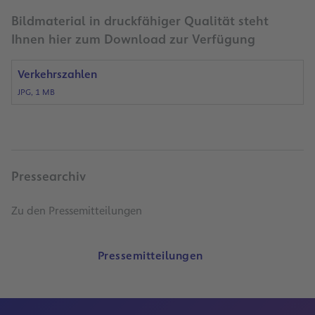
Bildmaterial in druckfähiger Qualität steht
Ihnen hier zum Download zur Verfügung
Verkehrszahlen
JPG, 1 MB
Pressearchiv
Zu den Pressemitteilungen
Pressemitteilungen