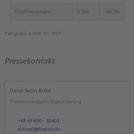
Flugbewegungen
3.586
-66,1%
*Vergleich zu KW 30/2019
Pressekontakt
Dana Selin Kröll
Themenmanagerin Digitalisierung
+49 69 690 - 31403
d.kroell@fraport.de