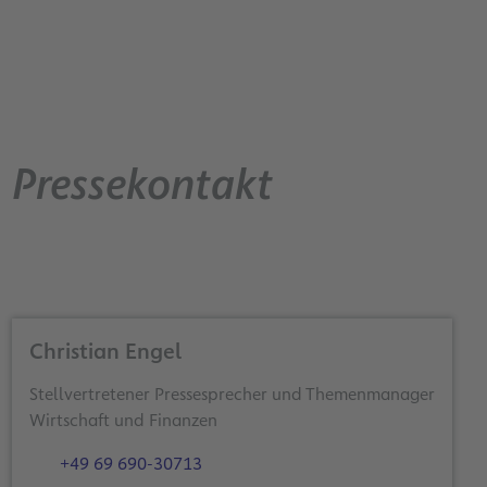
Pressekontakt
Christian Engel
Stellvertretener Pressesprecher und Themenmanager
Wirtschaft und Finanzen
+49 69 690-30713