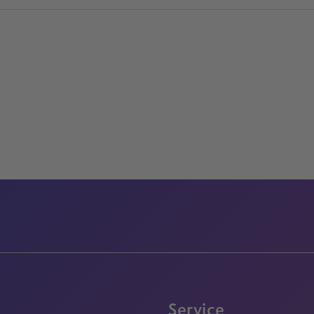
Service