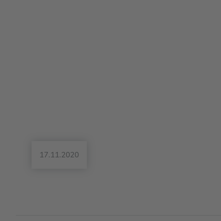
17.11.2020