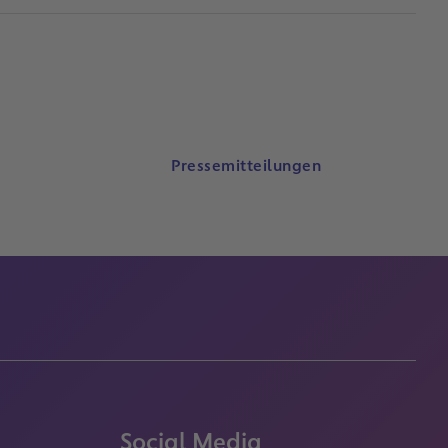
Pressemitteilungen
Social Media