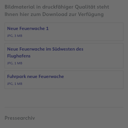
Bildmaterial in druckfähiger Qualität steht
Ihnen hier zum Download zur Verfügung
Neue Feuerwache 1
JPG, 3 MB
Neue Feuerwache im Südwesten des
Flughafens
JPG, 1 MB
Fuhrpark neue Feuerwache
JPG, 1 MB
Pressearchiv