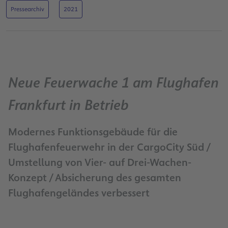
Pressearchiv
2021
Neue Feuerwache 1 am Flughafen
Frankfurt in Betrieb
Modernes Funktionsgebäude für die
Flughafenfeuerwehr in der CargoCity Süd /
Umstellung von Vier- auf Drei-Wachen-
Konzept / Absicherung des gesamten
Flughafengeländes verbessert