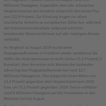
Millionen Passagiere. Gegenüber dem sehr schwachen
Vergleichsmonat des Vorjahres entspricht dies einem Plus
von 122,9 Prozent. Zur Erholung trugen vor allem
touristische Verkehre zu europäischen Zielen bei, während
der Interkontinentalverkehr aufgrund weiterhin
bestehender Reiserestriktionen auf sehr niedrigem Niveau
verbleibt.
Im Vergleich zu August 2019 wurde beim
Passagieraufkommen in Frankfurt wieder annähernd die
Hälfte des Vorkrisenniveaus erreicht (minus 51,3 Prozent).1
Kumuliert über die ersten acht Monate des laufenden
Jahres lag das Fluggastaufkommen bei rund 12,7
Millionen Passagieren. Dies entspricht einem Minus von
15,3 Prozent gegenüber dem Vergleichszeitraum 2020
bzw. um 73,2 Prozent gegenüber 2019. Davon entfallen
rund 8 Millionen Passagiere auf die Feriensaison in den
Monaten Juni bis August.