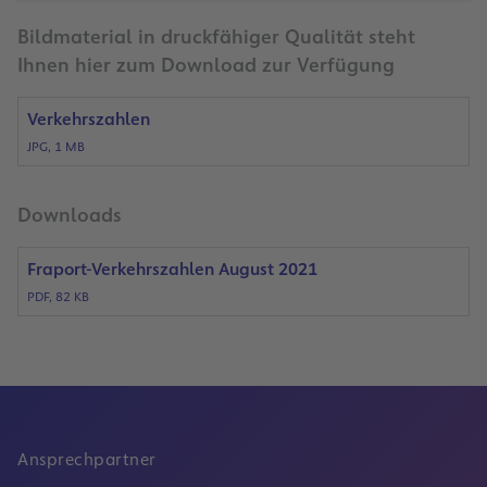
Bildmaterial in druckfähiger Qualität steht
Ihnen hier zum Download zur Verfügung
Verkehrszahlen
JPG, 1 MB
Downloads
Fraport-Verkehrszahlen August 2021
PDF, 82 KB
Ansprechpartner