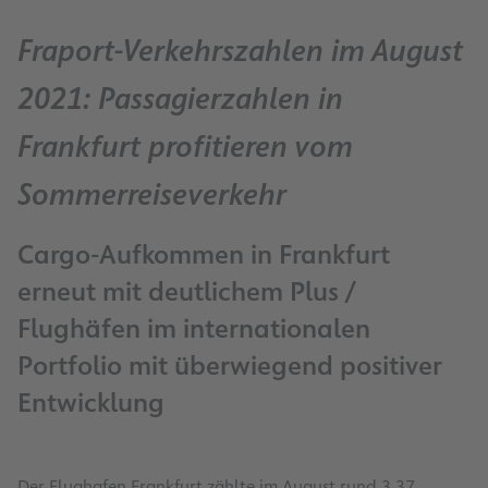
Fraport-Verkehrszahlen im August
2021: Passagierzahlen in
Frankfurt profitieren vom
Sommerreiseverkehr
Cargo-Aufkommen in Frankfurt
erneut mit deutlichem Plus /
Flughäfen im internationalen
Portfolio mit überwiegend positiver
Entwicklung
Der Flughafen Frankfurt zählte im August rund 3,37