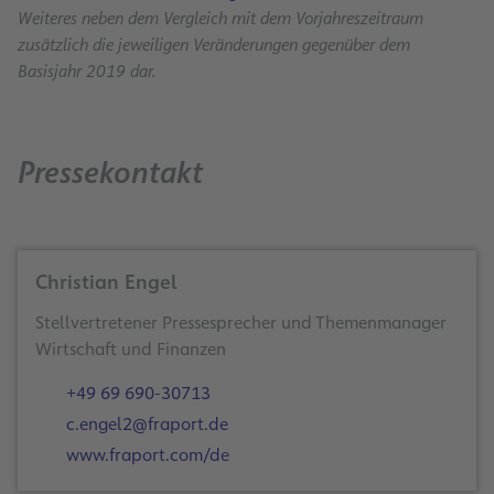
Weiteres neben dem Vergleich mit dem Vorjahreszeitraum
zusätzlich die jeweiligen Veränderungen gegenüber dem
Basisjahr 2019 dar.
Pressekontakt
Christian Engel
Stellvertretener Pressesprecher und Themenmanager
Wirtschaft und Finanzen
+49 69 690-30713
c.engel2@fraport.de
www.fraport.com/de