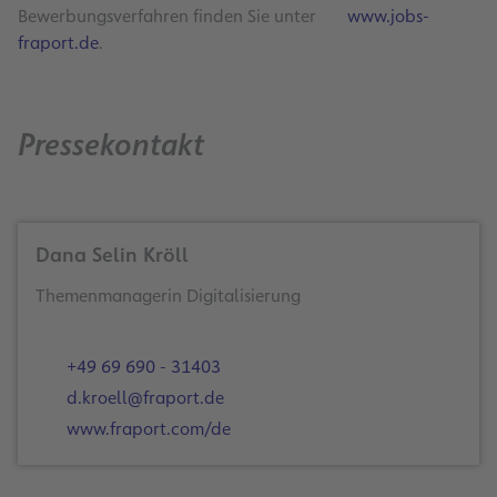
Bewerbungsverfahren finden Sie unter
www.jobs-
fraport.de
.
Pressekontakt
Dana Selin Kröll
Themenmanagerin Digitalisierung
+49 69 690 - 31403
d.kroell@fraport.de
www.fraport.com/de