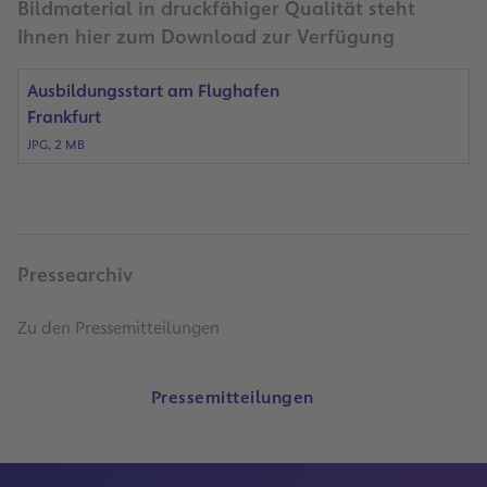
Bildmaterial in druckfähiger Qualität steht
Ihnen hier zum Download zur Verfügung
Ausbildungsstart am Flughafen
Frankfurt
JPG, 2 MB
Pressearchiv
Zu den Pressemitteilungen
Pressemitteilungen