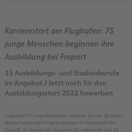
Karrierestart am Flughafen: 75
junge Menschen beginnen ihre
Ausbildung bei Fraport
15 Ausbildungs- und Studienberufe
im Angebot / Jetzt noch für den
Ausbildungsstart 2022 bewerben
Insgesamt 75 junge Menschen zwischen 16 und 28 Jahren
starten heute beim Fraport-Konzern in ihre berufliche
Zukunft. In diesem Jahr beginnen
62 männliche und 13