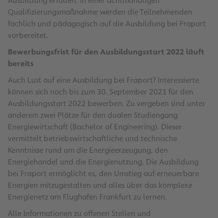
Ausbildung erfüllen. In einer achtmonatigen
Qualifizierungsmaßnahme werden die Teilnehmenden
fachlich und pädagogisch auf die Ausbildung bei Fraport
vorbereitet.
Bewerbungsfrist für den Ausbildungsstart 2022 läuft
bereits
Auch Lust auf eine Ausbildung bei Fraport? Interessierte
können sich noch bis zum 30. September 2021 für den
Ausbildungsstart 2022 bewerben. Zu vergeben sind unter
anderem zwei Plätze für den dualen Studiengang
Energiewirtschaft (Bachelor of Engineering). Dieser
vermittelt betriebswirtschaftliche und technische
Kenntnisse rund um die Energieerzeugung, den
Energiehandel und die Energienutzung. Die Ausbildung
bei Fraport ermöglicht es, den Umstieg auf erneuerbare
Energien mitzugestalten und alles über das komplexe
Energienetz am Flughafen Frankfurt zu lernen.
Alle Informationen zu offenen Stellen und