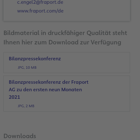
c.engel2@fraport.de
www.fraport.com/de
Bildmaterial in druckfähiger Qualität steht
Ihnen hier zum Download zur Verfügung
Bilanzpressekonferenz
JPG, 10 MB
Bilanzpressekonferenz der Fraport
AG zu den ersten neun Monaten
2021
JPG, 2 MB
Downloads