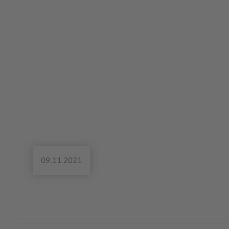
09.11.2021