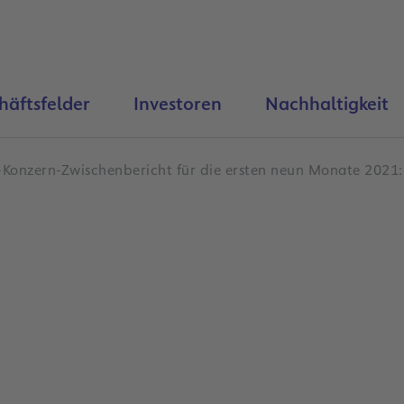
häftsfelder
Investoren
Nachhaltigkeit
-Konzern-Zwischenbericht für die ersten neun Monate 2021: