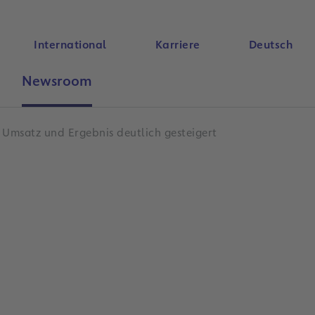
International
Karriere
Deutsch
Newsroom
Suche
 Umsatz und Ergebnis deutlich gesteigert