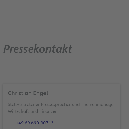
Pressekontakt
Christian Engel
Stellvertretener Pressesprecher und Themenmanager
Wirtschaft und Finanzen
+49 69 690-30713