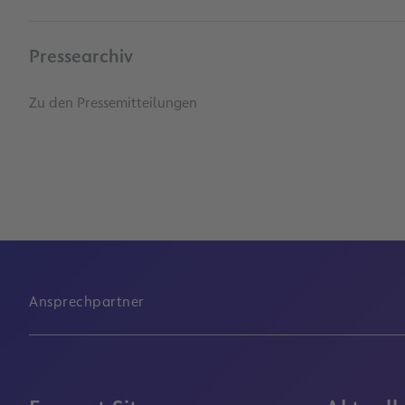
Pressearchiv
Zu den Pressemitteilungen
Ansprechpartner