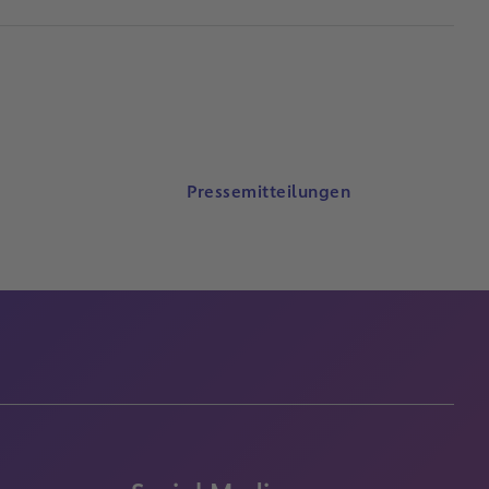
Pressemitteilungen