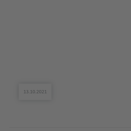
13.10.2021