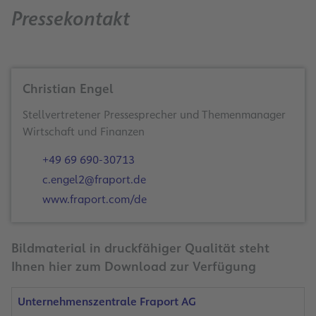
Pressekontakt
Christian Engel
Stellvertretener Pressesprecher und Themenmanager
Wirtschaft und Finanzen
+49 69 690-30713
c.engel2@fraport.de
www.fraport.com/de
Bildmaterial in druckfähiger Qualität steht
Ihnen hier zum Download zur Verfügung
Unternehmenszentrale Fraport AG