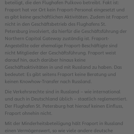
beteiligt, die den Flughafen Pulkovo betreibt. Fakt ist:
Fraport hat vor Ort kein Fraport-Personal eingesetzt und
es gibt keine geschäftlichen Aktivitäten. Zudem ist Fraport
nicht in den Geschäftsbetrieb des Flughafens St.
Petersburg involviert, da hierfür die Geschäftsführung der
Northern Capital Gateway zuständig ist. Fraport-
Angestellte oder ehemalige Fraport-Beschäftigte sind
nicht Mitglieder der Geschäftsführung. Fraport weist
darauf hin, auch darüber hinaus keine
Geschäftsaktivitäten in und mit Russland zu haben. Das
bedeutet: Es gibt seitens Fraport keine Beratung und
keinen Knowhow-Transfer nach Russland.
Die Verkehrsrechte sind in Russland – wie international
und auch in Deutschland üblich – staatlich reglementiert.
Der Flughafen St. Petersburg hat hierauf keinen Einfluss,
Fraport ohnehin nicht.
Mit der Minderheitsbeteiligung hält Fraport in Russland
einen Vermögenswert, so wie viele andere deutsche