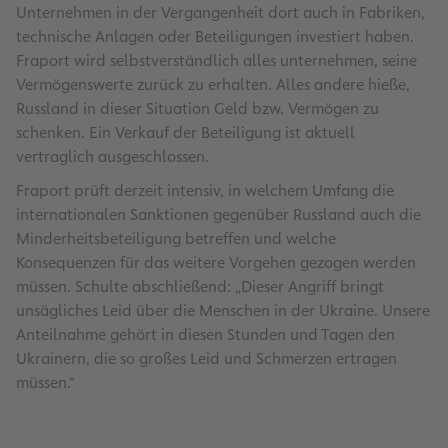
Unternehmen in der Vergangenheit dort auch in Fabriken,
technische Anlagen oder Beteiligungen investiert haben.
Fraport wird selbstverständlich alles unternehmen, seine
Vermögenswerte zurück zu erhalten. Alles andere hieße,
Russland in dieser Situation Geld bzw. Vermögen zu
schenken. Ein Verkauf der Beteiligung ist aktuell
vertraglich ausgeschlossen.
Fraport prüft derzeit intensiv, in welchem Umfang die
internationalen Sanktionen gegenüber Russland auch die
Minderheitsbeteiligung betreffen und welche
Konsequenzen für das weitere Vorgehen gezogen werden
müssen. Schulte abschließend: „Dieser Angriff bringt
unsägliches Leid über die Menschen in der Ukraine. Unsere
Anteilnahme gehört in diesen Stunden und Tagen den
Ukrainern, die so großes Leid und Schmerzen ertragen
müssen.“