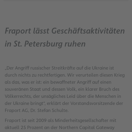
Fraport lässt Geschäftsaktivitäten
in St. Petersburg ruhen
„Der Angriff russischer Streitkräfte auf die Ukraine ist
durch nichts zu rechtfertigen. Wir verurteilen diesen Krieg
als das, was er ist: ein bewaffneter Angriff auf einen
souveränen Staat und dessen Volk, ein klarer Bruch des
Völkerrechts, der unsägliches Leid über die Menschen in
der Ukraine bringt“, erklärt der Vorstandsvorsitzende der
Fraport AG, Dr. Stefan Schulte.
Fraport ist seit 2009 als Minderheitsgesellschafter mit
aktuell 25 Prozent an der Northern Capital Gateway