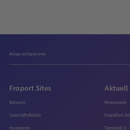
Ansprechpartner
Fraport Sites
Aktuell
Konzern
Newsroom
Geschäftsfelder
Frankfurt Ai
Investoren
Terminal 3 -