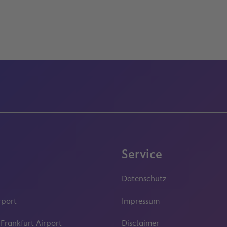
Service
Datenschutz
rport
Impressum
 Frankfurt Airport
Disclaimer