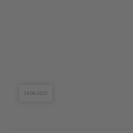
14.06.2022