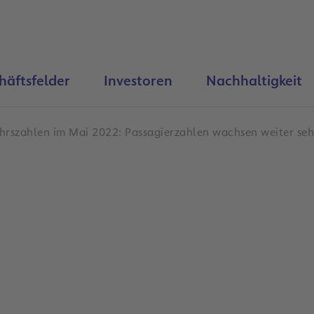
häftsfelder
Investoren
Nachhaltigkeit
hrszahlen im Mai 2022: Passagierzahlen wachsen weiter se