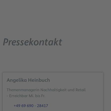
Pressekontakt
Angelika Heinbuch
Themenmanagerin Nachhaltigkeit und Retail
- Erreichbar Mi. bis Fr.
+49 69 690 - 28417