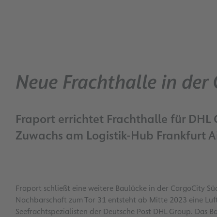
Neue Frachthalle in der
Fraport errichtet Frachthalle für DH
Zuwachs am Logistik-Hub Frankfurt A
Fraport schließt eine weitere Baulücke in der CargoCity Sü
Nachbarschaft zum Tor 31 entsteht ab Mitte 2023 eine Luf
Seefrachtspezialisten der Deutsche Post DHL Group. Das 