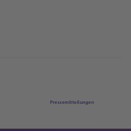
Pressemitteilungen