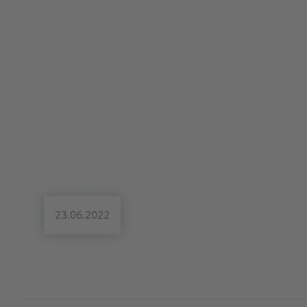
23.06.2022