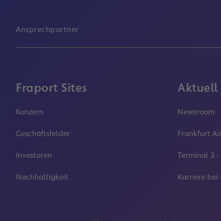
Ansprechpartner
Fraport Sites
Aktuell
Konzern
Newsroom
Geschäftsfelder
Frankfurt Ai
Investoren
Terminal 3 -
Nachhaltigkeit
Karriere bei