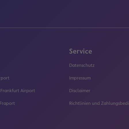
Service
Datenschutz
rport
Impressum
 Frankfurt Airport
Disclaimer
 Fraport
Richtlinien und Zahlungsbe