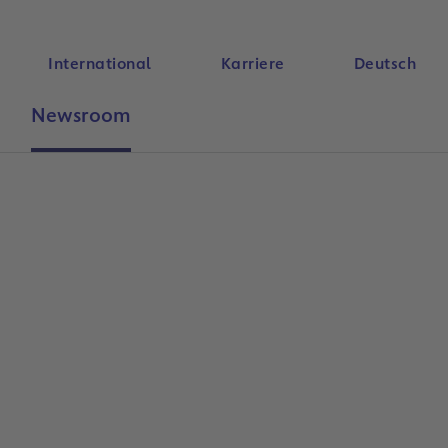
International
Karriere
Deutsch
Newsroom
Suche