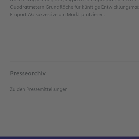
Quadratmetern Grundfläche für künftige Entwicklungsmaß
Fraport AG sukzessive am Markt platzieren.
Pressearchiv
Zu den Pressemitteilungen