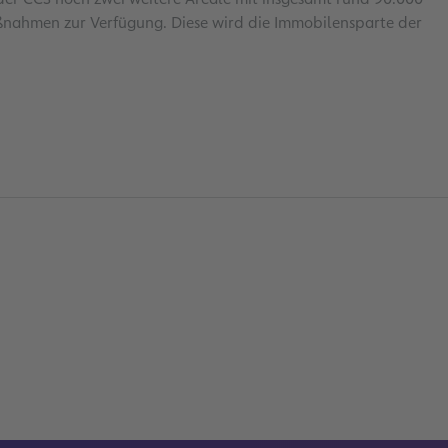
nahmen zur Verfügung. Diese wird die Immobilensparte der