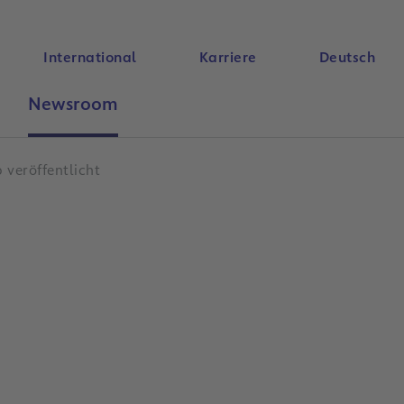
International
Karriere
Deutsch
Newsroom
Suche
 veröffentlicht