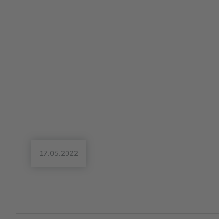
17.05.2022