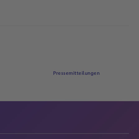
Pressemitteilungen