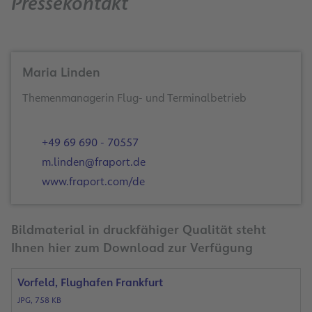
Pressekontakt
Maria Linden
Themenmanagerin Flug- und Terminalbetrieb
+49 69 690 - 70557
m.linden@fraport.de
www.fraport.com/de
Bildmaterial in druckfähiger Qualität steht
Ihnen hier zum Download zur Verfügung
Vorfeld, Flughafen Frankfurt
JPG, 758 KB