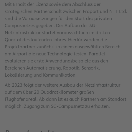
Mit Erhalt der Lizenz sowie dem Abschluss der
strategischen Partnerschaft zwischen Fraport und NTT Ltd.
sind die Voraussetzungen für den Start des privaten
Campusnetzes gegeben. Der Aufbau der 5G-
Netzinfrastruktur startet voraussichtlich im dritten
Quartal des laufenden Jahres. Hierfür werden die
Projektpartner zunächst in einem ausgewählten Bereich
am Airport die neue Technologie testen. Parallel
evaluieren sie erste Anwendungsbeispiele aus den
Bereichen Automatisierung, Robotik, Sensorik,
Lokalisierung und Kommunikation.
Ab 2023 folgt der weitere Ausbau der Netzinfrastruktur
auf dem über 20 Quadratkilometer großen
Flughafenareal
. Ab dann ist es auch Partnern am Standort
möglich, Zugang zum 5G-Campusnetz zu erhalten.