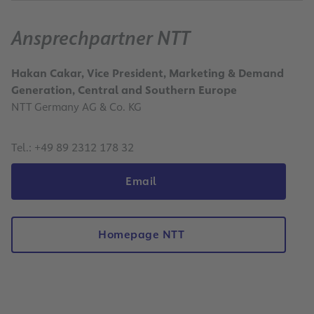
Ansprechpartner NTT
Hakan Cakar, Vice President, Marketing & Demand
Generation, Central and Southern Europe
NTT Germany AG & Co. KG
Tel.: +49 89 2312 178 32
Email
Homepage NTT