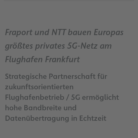
Fraport und NTT bauen Europas
größtes privates 5G-Netz am
Flughafen Frankfurt
Strategische Partnerschaft für
zukunftsorientierten
Flughafenbetrieb / 5G ermöglicht
hohe Bandbreite und
Datenübertragung in Echtzeit