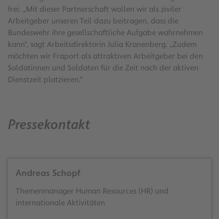
frei. „Mit dieser Partnerschaft wollen wir als ziviler
Arbeitgeber unseren Teil dazu beitragen, dass die
Bundeswehr ihre gesellschaftliche Aufgabe wahrnehmen
kann“, sagt Arbeitsdirektorin Julia Kranenberg. „Zudem
möchten wir Fraport als attraktiven Arbeitgeber bei den
Soldatinnen und Soldaten für die Zeit nach der aktiven
Dienstzeit platzieren.“
Pressekontakt
Andreas Schopf
Themenmanager Human Resources (HR) und