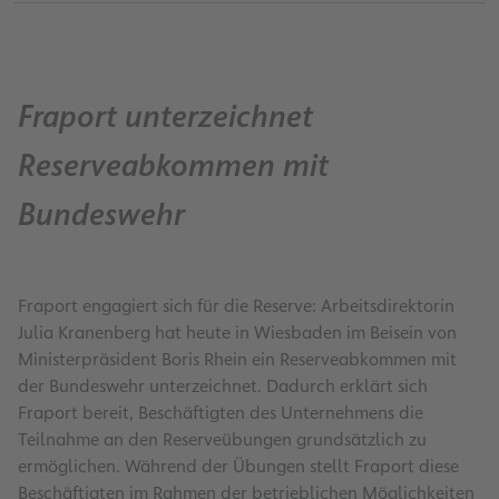
Fraport unterzeichnet
Reserveabkommen mit
Bundeswehr
Fraport engagiert sich für die Reserve: Arbeitsdirektorin
Julia Kranenberg hat heute in Wiesbaden im Beisein von
Ministerpräsident Boris Rhein ein Reserveabkommen mit
der Bundeswehr unterzeichnet. Dadurch erklärt sich
Fraport bereit, Beschäftigten des Unternehmens die
Teilnahme an den Reserveübungen grundsätzlich zu
ermöglichen. Während der Übungen stellt Fraport diese
Beschäftigten im Rahmen der betrieblichen Möglichkeiten