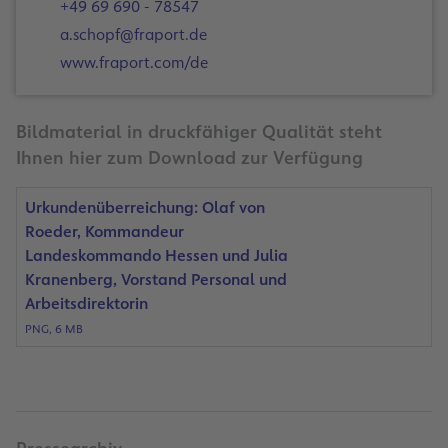
+49 69 690 - 78547
a.schopf@fraport.de
www.fraport.com/de
Bildmaterial in druckfähiger Qualität steht
Ihnen hier zum Download zur Verfügung
Urkundenüberreichung: Olaf von
Roeder, Kommandeur
Landeskommando Hessen und Julia
Kranenberg, Vorstand Personal und
Arbeitsdirektorin
PNG, 6 MB