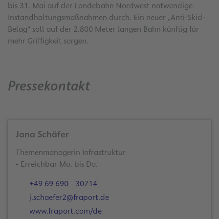
bis 31. Mai auf der Landebahn Nordwest notwendige
Instandhaltungsmaßnahmen durch. Ein neuer „Anti-Skid-
Belag“ soll auf der 2.800 Meter langen Bahn künftig für
mehr Griffigkeit sorgen.
Pressekontakt
Jana Schäfer
Themenmanagerin Infrastruktur
- Erreichbar Mo. bis Do.
+49 69 690 - 30714
j.schaefer2@fraport.de
www.fraport.com/de