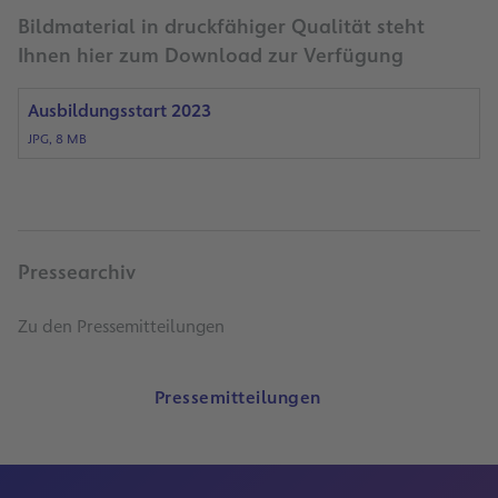
Bildmaterial in druckfähiger Qualität steht
Ihnen hier zum Download zur Verfügung
Ausbildungsstart 2023
JPG, 8 MB
Pressearchiv
Zu den Pressemitteilungen
Pressemitteilungen