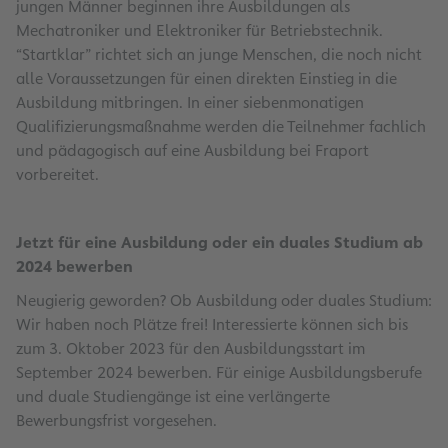
jungen Männer beginnen ihre Ausbildungen als
Mechatroniker und Elektroniker für Betriebstechnik.
“Startklar” richtet sich an junge Menschen, die noch nicht
alle Voraussetzungen für einen direkten Einstieg in die
Ausbildung mitbringen. In einer siebenmonatigen
Qualifizierungsmaßnahme werden die Teilnehmer fachlich
und pädagogisch auf eine Ausbildung bei Fraport
vorbereitet.
Jetzt für eine Ausbildung oder ein duales Studium ab
2024 bewerben
Neugierig geworden? Ob Ausbildung oder duales Studium:
Wir haben noch Plätze frei! Interessierte können sich bis
zum 3. Oktober 2023 für den Ausbildungsstart im
September 2024 bewerben. Für einige Ausbildungsberufe
und duale Studiengänge ist eine verlängerte
Bewerbungsfrist vorgesehen.