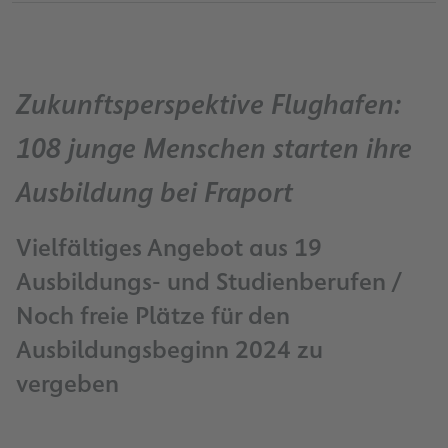
Zukunftsperspektive Flughafen:
108 junge Menschen starten ihre
Ausbildung bei Fraport
Vielfältiges Angebot aus 19
Ausbildungs- und Studienberufen /
Noch freie Plätze für den
Ausbildungsbeginn 2024 zu
vergeben