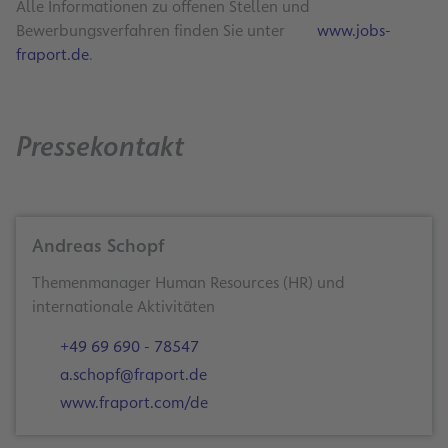
Alle Informationen zu offenen Stellen und
Bewerbungsverfahren finden Sie unter
www.jobs-
fraport.de
.
Pressekontakt
Andreas Schopf
Themenmanager Human Resources (HR) und
+49 69 690 - 78547
a.schopf@fraport.de
www.fraport.com/de