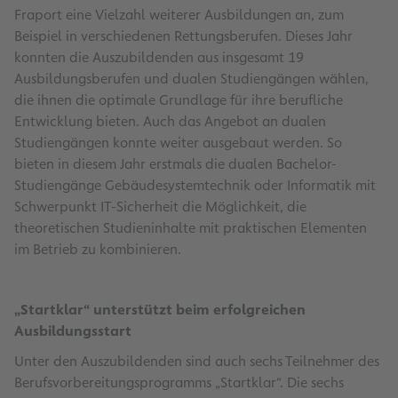
Fraport eine Vielzahl weiterer Ausbildungen an, zum
Beispiel in verschiedenen Rettungsberufen. Dieses Jahr
konnten die Auszubildenden aus insgesamt 19
Ausbildungsberufen und dualen Studiengängen wählen,
die ihnen die optimale Grundlage für ihre berufliche
Entwicklung bieten. Auch das Angebot an dualen
Studiengängen konnte weiter ausgebaut werden. So
bieten in diesem Jahr erstmals die dualen Bachelor-
Studiengänge Gebäudesystemtechnik oder Informatik mit
Schwerpunkt IT-Sicherheit die Möglichkeit, die
theoretischen Studieninhalte mit praktischen Elementen
im Betrieb zu kombinieren.
„Startklar“ unterstützt beim erfolgreichen
Ausbildungsstart
Unter den Auszubildenden sind auch sechs Teilnehmer des
Berufsvorbereitungsprogramms „Startklar“. Die sechs