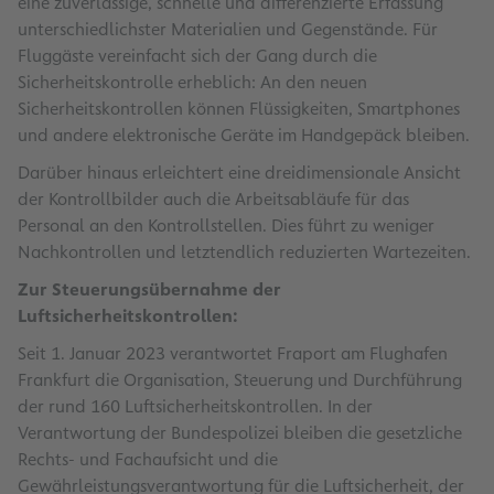
eine zuverlässige, schnelle und differenzierte Erfassung
unterschiedlichster Materialien und Gegenstände. Für
Fluggäste vereinfacht sich der Gang durch die
Sicherheitskontrolle erheblich: An den neuen
Sicherheitskontrollen können Flüssigkeiten, Smartphones
und andere elektronische Geräte im Handgepäck bleiben.
Darüber hinaus erleichtert eine dreidimensionale Ansicht
der Kontrollbilder auch die Arbeitsabläufe für das
Personal an den Kontrollstellen. Dies führt zu weniger
Nachkontrollen und letztendlich reduzierten Wartezeiten.
Zur Steuerungsübernahme der
Luftsicherheitskontrollen:
Seit 1. Januar 2023 verantwortet Fraport am Flughafen
Frankfurt die Organisation, Steuerung und Durchführung
der rund 160 Luftsicherheitskontrollen. In der
Verantwortung der Bundespolizei bleiben die gesetzliche
Rechts- und Fachaufsicht und die
Gewährleistungsverantwortung für die Luftsicherheit, der