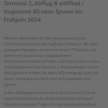
Terminal 1, Abflug B eröffnet /
Insgesamt 40 neue Spuren bis
Frühjahr 2024
Weiterer Meilenstein bei der Modernisierung der
Sicherheitskontrollen am Flughafen Frankfurt: Ab sofort
gelangen Passagiere an drei mit neuer CT-Technik und
modernem Spurkonzept ausgestatteten
Sicherheitskontrollen schneller und komfortabler in den
Sicherheitsbereich im Terminal 1. Diese befinden sich im
Abflugbereich B-West. Bis März 2024 steigt die Zahl der
neuen Passagierkontrollen dort auf insgesamt neun
Spuren.
In den Abflugbereichen A und Z des Terminals 1 ist die
neue Technik bereits an 20 Kontrollstellen im Einsatz.
Insgesamt investiert Fraport in den kommenden Jahren