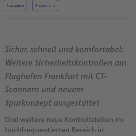
Passagiere
Pressearchiv
Sicher, schnell und komfortabel:
Weitere Sicherheitskontrollen am
Flughafen Frankfurt mit CT-
Scannern und neuem
Spurkonzept ausgestattet
Drei weitere neue Kontrollstellen im
hochfrequentierten Bereich in