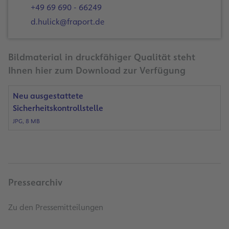
+49 69 690 - 66249
d.hulick@fraport.de
Bildmaterial in druckfähiger Qualität steht
Ihnen hier zum Download zur Verfügung
Neu ausgestattete
Sicherheitskontrollstelle
JPG, 8 MB
Pressearchiv
Zu den Pressemitteilungen