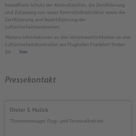
bewaffnete Schutz der Kontrollstellen, die Zertifizierung
und Zulassung von neuer Kontrollinfrastruktur sowie die
Zertifizierung und Rezertifizierung der
Luftsicherheitsassistenten.
Weitere Informationen zu den Verantwortlichkeiten an den
Luftsicherheitskontrollen am Flughafen Frankfurt finden
Sie
hier
.
Pressekontakt
Dieter S. Hulick
Themenmanager Flug- und Terminalbetrieb