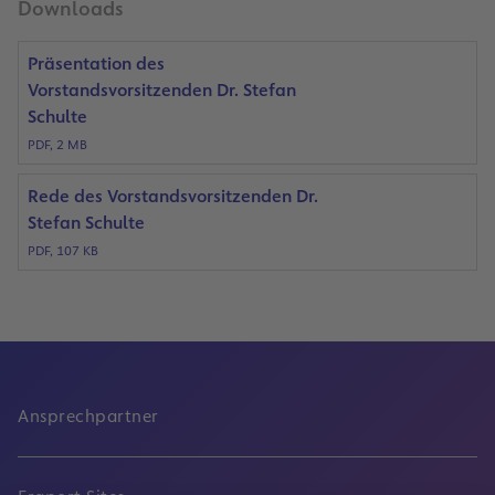
Downloads
Präsentation des
Vorstandsvorsitzenden Dr. Stefan
Schulte
PDF, 2 MB
Rede des Vorstandsvorsitzenden Dr.
Stefan Schulte
PDF, 107 KB
Ansprechpartner