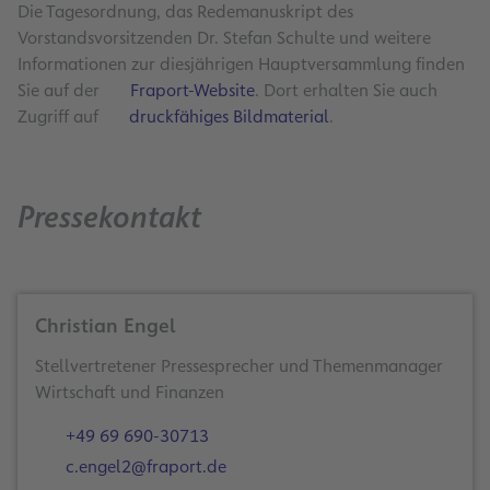
Die Tagesordnung, das Redemanuskript des
Vorstandsvorsitzenden Dr. Stefan Schulte und weitere
Informationen zur diesjährigen Hauptversammlung finden
Sie auf der
Fraport-Website
. Dort erhalten Sie auch
Zugriff auf
druckfähiges Bildmaterial
.
Pressekontakt
Christian Engel
Stellvertretener Pressesprecher und Themenmanager
Wirtschaft und Finanzen
+49 69 690-30713
c.engel2@fraport.de