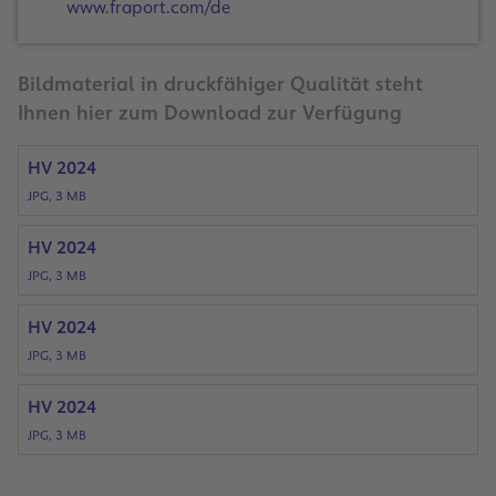
www.fraport.com/de
Bildmaterial in druckfähiger Qualität steht
Ihnen hier zum Download zur Verfügung
HV 2024
JPG, 3 MB
HV 2024
JPG, 3 MB
HV 2024
JPG, 3 MB
HV 2024
JPG, 3 MB