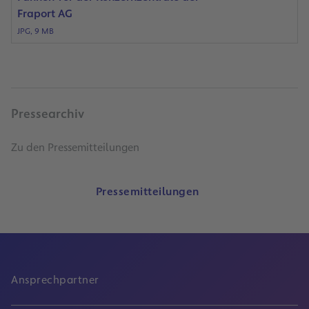
Fraport AG
JPG, 9 MB
Pressearchiv
Zu den Pressemitteilungen
Pressemitteilungen
Ansprechpartner