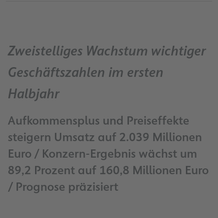
Zweistelliges Wachstum wichtiger
Geschäftszahlen im ersten
Halbjahr
Aufkommensplus und Preiseffekte
steigern Umsatz auf 2.039 Millionen
Euro / Konzern-Ergebnis wächst um
89,2 Prozent auf 160,8 Millionen Euro
/ Prognose präzisiert