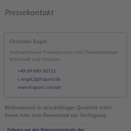
Pressekontakt
Christian Engel
Stellvertretener Pressesprecher und Themenmanager
Wirtschaft und Finanzen
+49 69 690-30713
c.engel2@fraport.de
www.fraport.com/de
Bildmaterial in druckfähiger Qualität steht
Ihnen hier zum Download zur Verfügung
Fahnen vor der Konzernzentrale der