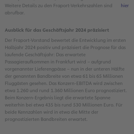
Weitere Details zu den Fraport-Verkehrszahlen sind
hier
abrufbar.
Ausblick für das Geschäftsjahr 2024 präzisiert
Der Fraport-Vorstand bewertet die Entwicklung im ersten
Halbjahr 2024 positiv und präzisiert die Prognose für das
laufende Geschäftsjahr: Das erwartete
Passagieraufkommen in Frankfurt wird – aufgrund
vorgenannter Lieferengpässe – nun in der unteren Hälfte
der genannten Bandbreite von etwa 61 bis 65 Millionen
Fluggästen gesehen. Das Konzern-EBITDA wird zwischen
etwa 1.260 und rund 1.360 Millionen Euro prognostiziert.
Beim Konzern-Ergebnis liegt die erwartete Spanne
weiterhin bei etwa 435 bis rund 530 Millionen Euro. Für
beide Kennzahlen wird in etwa die Mitte der
prognostizierten Bandbreiten erwartet.