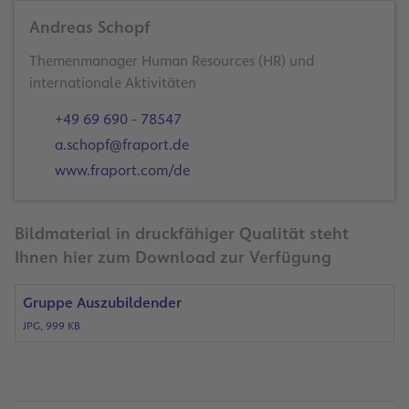
Andreas Schopf
Themenmanager Human Resources (HR) und
+49 69 690 - 78547
a.schopf@fraport.de
www.fraport.com/de
Bildmaterial in druckfähiger Qualität steht
Ihnen hier zum Download zur Verfügung
Gruppe Auszubildender
JPG, 999 KB