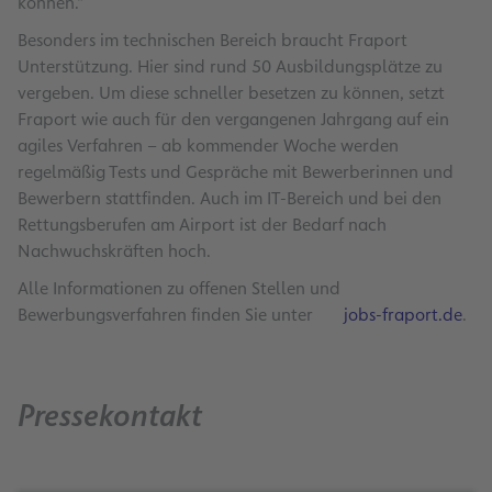
können.“
Besonders im technischen Bereich braucht Fraport
Unterstützung. Hier sind rund 50 Ausbildungsplätze zu
vergeben. Um diese schneller besetzen zu können, setzt
Fraport wie auch für den vergangenen Jahrgang auf ein
agiles Verfahren – ab kommender Woche werden
regelmäßig Tests und Gespräche mit Bewerberinnen und
Bewerbern stattfinden. Auch im IT-Bereich und bei den
Rettungsberufen am Airport ist der Bedarf nach
Nachwuchskräften hoch.
Alle Informationen zu offenen Stellen und
Bewerbungsverfahren finden Sie unter
jobs-fraport.de
.
Pressekontakt