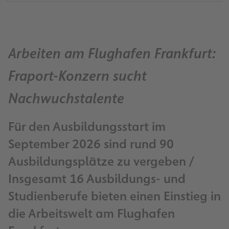
Arbeiten am Flughafen Frankfurt:
Fraport-Konzern sucht
Nachwuchstalente
Für den Ausbildungsstart im
September 2026 sind rund 90
Ausbildungsplätze zu vergeben /
Insgesamt 16 Ausbildungs- und
Studienberufe bieten einen Einstieg in
die Arbeitswelt am Flughafen