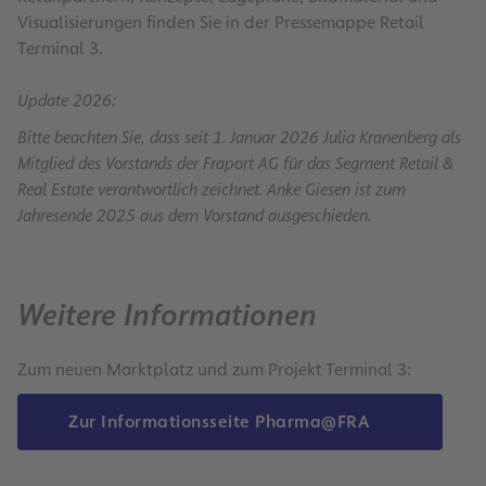
Visualisierungen finden Sie in der Pressemappe Retail
Terminal 3.
Update 2026:
Bitte beachten Sie, dass seit 1. Januar 2026 Julia Kranenberg als
Mitglied des Vorstands der Fraport AG für das Segment Retail &
Real Estate verantwortlich zeichnet. Anke Giesen ist zum
Jahresende 2025 aus dem Vorstand ausgeschieden.
Weitere Informationen
Zum neuen Marktplatz und zum Projekt Terminal 3:
Zur Informationsseite Pharma@FRA