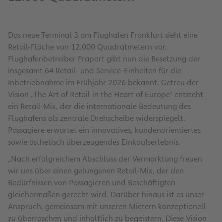
Das neue Terminal 3 am Flughafen Frankfurt sieht eine
Retail-Fläche von 12.000 Quadratmetern vor.
Flughafenbetreiber Fraport gibt nun die Besetzung der
insgesamt 64 Retail- und Service-Einheiten für die
Inbetriebnahme im Frühjahr 2026 bekannt. Getreu der
Vision „The Art of Retail in the Heart of Europe“ entsteht
ein Retail-Mix, der die internationale Bedeutung des
Flughafens als zentrale Drehscheibe widerspiegelt.
Passagiere erwartet ein innovatives, kundenorientiertes
sowie ästhetisch überzeugendes Einkaufserlebnis.
„Nach erfolgreichem Abschluss der Vermarktung freuen
wir uns über einen gelungenen Retail-Mix, der den
Bedürfnissen von Passagieren und Beschäftigten
gleichermaßen gerecht wird. Darüber hinaus ist es unser
Anspruch, gemeinsam mit unseren Mietern konzeptionell
zu überraschen und inhaltlich zu begeistern. Diese Vision