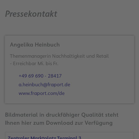
Pressekontakt
Angelika Heinbuch
Themenmanagerin Nachhaltigkeit und Retail
- Erreichbar Mi. bis Fr.
+49 69 690 - 28417
a.heinbuch@fraport.de
www.fraport.com/de
Bildmaterial in druckfähiger Qualität steht
Ihnen hier zum Download zur Verfügung
Zentraler Marktplatz Terminal 3