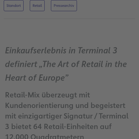
Standort
Retail
Pressearchiv
Einkaufserlebnis in Terminal 3
definiert „The Art of Retail in the
Heart of Europe”
Retail-Mix überzeugt mit
Kundenorientierung und begeistert
mit einzigartiger Signatur / Terminal
3 bietet 64 Retail-Einheiten auf
12.000 Quadratmetern