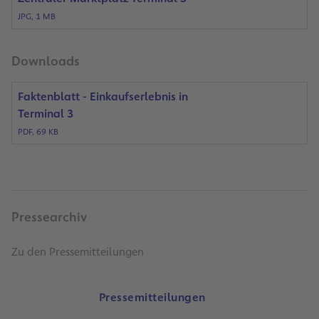
JPG, 1 MB
Downloads
Faktenblatt - Einkaufserlebnis in
Terminal 3
PDF, 69 KB
Pressearchiv
Zu den Pressemitteilungen
Pressemitteilungen