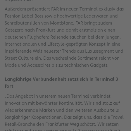
Außerdem präsentiert FAR im neuen Terminal exklusiv das
Fashion Label Boss sowie hochwertige Lederwaren und
Schreibutensilien von Montblanc. FAR bringt zudem
Gatezero nach Frankfurt und damit erstmals an einen
deutschen Flughafen: Reisende tauchen bei dem jungen,
internationalen und Lifestyle-geprägten Konzept in eine
inspirierende Welt neuester Trends aus Luxussegment und
Street Culture ein. Das wechselnde Sortiment reicht von
Mode und Accessoires bis zu technischen Gadgets.
Langjährige Verbundenheit setzt sich in Terminal 3
fort
„Das Angebot in unserem neuen Terminal verbindet
Innovation mit bewährter Kontinuität. Wir sind stolz auf
wiederkehrende Marken und den weiteren Ausbau teils
langjähriger Kooperationen. Das zeigt uns, dass die Travel
Retail-Branche den Frankfurter Weg schätzt. Wir setzen