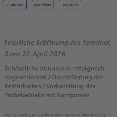
Unternehmen
Beschäftigte
Pressearchiv
Feierliche Eröffnung des Terminal
3 am 22. April 2026
Behördliche Abnahmen erfolgreich
abgeschlossen / Durchführung der
Restarbeiten / Vorbereitung des
Probebetriebs mit Komparsen
Am 22. April 2026 eröffnet die Fraport AG feierlich das