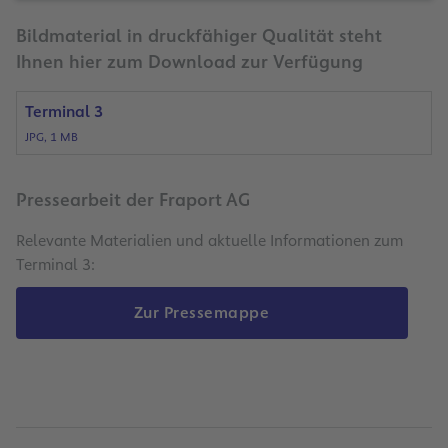
Bildmaterial in druckfähiger Qualität steht
Ihnen hier zum Download zur Verfügung
Terminal 3
JPG, 1 MB
Pressearbeit der Fraport AG
Relevante Materialien und aktuelle Informationen zum
Terminal 3:
Zur Pressemappe