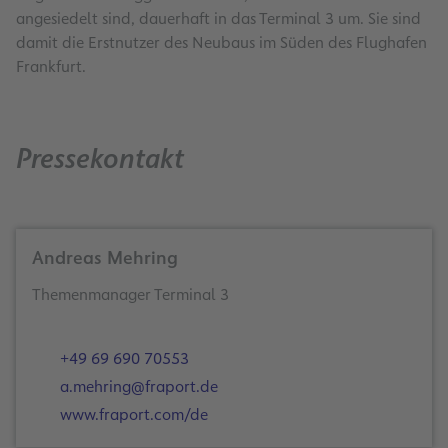
angesiedelt sind, dauerhaft in das Terminal 3 um. Sie sind
damit die Erstnutzer des Neubaus im Süden des Flughafen
Frankfurt.
Pressekontakt
Andreas Mehring
Themenmanager Terminal 3
+49 69 690 70553
a.mehring@fraport.de
www.fraport.com/de