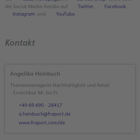
die Social-Media-Kanäle auf
Twitter
,
Facebook
,
Instagram
und
YouTube
.
Kontakt
Angelika Heinbuch
Themenmanagerin Nachhaltigkeit und Retail
- Erreichbar Mi. bis Fr.
+49 69 690 - 28417
a.heinbuch@fraport.de
www.fraport.com/de