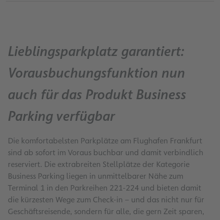
Lieblingsparkplatz garantiert:
Vorausbuchungsfunktion nun
auch für das Produkt Business
Parking verfügbar
Die komfortabelsten Parkplätze am Flughafen Frankfurt
sind ab sofort im Voraus buchbar und damit verbindlich
reserviert. Die extrabreiten Stellplätze der Kategorie
Business Parking liegen in unmittelbarer Nähe zum
Terminal 1 in den Parkreihen 221-224 und bieten damit
die kürzesten Wege zum Check-in – und das nicht nur für
Geschäftsreisende, sondern für alle, die gern Zeit sparen,