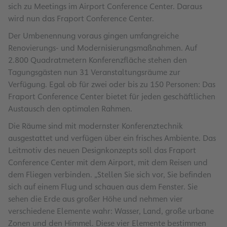
sich zu Meetings im Airport Conference Center. Daraus
wird nun das Fraport Conference Center.
Der Umbenennung voraus gingen umfangreiche
Renovierungs- und Modernisierungsmaßnahmen. Auf
2.800 Quadratmetern Konferenzfläche stehen den
Tagungsgästen nun 31 Veranstaltungsräume zur
Verfügung. Egal ob für zwei oder bis zu 150 Personen: Das
Fraport Conference Center bietet für jeden geschäftlichen
Austausch den optimalen Rahmen.
Die Räume sind mit modernster Konferenztechnik
ausgestattet und verfügen über ein frisches Ambiente. Das
Leitmotiv des neuen Designkonzepts soll das Fraport
Conference Center mit dem Airport, mit dem Reisen und
dem Fliegen verbinden. „Stellen Sie sich vor, Sie befinden
sich auf einem Flug und schauen aus dem Fenster. Sie
sehen die Erde aus großer Höhe und nehmen vier
verschiedene Elemente wahr: Wasser, Land, große urbane
Zonen und den Himmel. Diese vier Elemente bestimmen