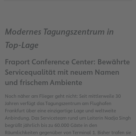
Modernes Tagungszentrum in
Top-Lage
Fraport Conference Center: Bewährte
Servicequalität mit neuem Namen
und frischem Ambiente
Noch näher am Flieger geht nicht: Seit mittlerweile 30
Jahren verfügt das Tagungszentrum am Flughafen
Frankfurt über eine einzigartige Lage und weltweite
Anbindung. Das Serviceteam rund um Leiterin Nadja Singh
begrüßt jährlich bis zu 60.000 Gäste in den
Räumlichkeiten gegenüber von Terminal 1. Bisher trafen sie