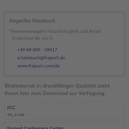
Angelika Heinbuch
Themenmanagerin Nachhaltigkeit und Retail
- Erreichbar Mi. bis Fr.
+49 69 690 - 28417
a.heinbuch@fraport.de
www.fraport.com/de
Bildmaterial in druckfähiger Qualität steht
Ihnen hier zum Download zur Verfügung
FCC
JPG, 11 MB
Fraport Conference Center