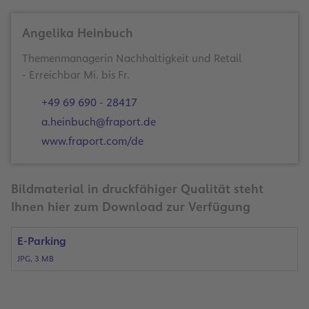
Angelika Heinbuch
Themenmanagerin Nachhaltigkeit und Retail
- Erreichbar Mi. bis Fr.
+49 69 690 - 28417
a.heinbuch@fraport.de
www.fraport.com/de
Bildmaterial in druckfähiger Qualität steht
Ihnen hier zum Download zur Verfügung
E-Parking
JPG, 3 MB