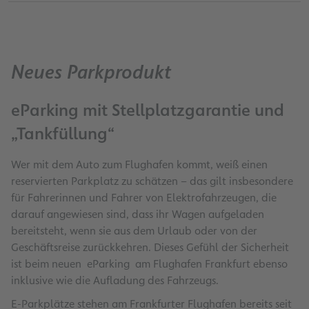
Neues Parkprodukt
eParking mit Stellplatzgarantie und
„Tankfüllung“
Wer mit dem Auto zum Flughafen kommt, weiß einen
reservierten Parkplatz zu schätzen – das gilt insbesondere
für Fahrerinnen und Fahrer von Elektrofahrzeugen, die
darauf angewiesen sind, dass ihr Wagen aufgeladen
bereitsteht, wenn sie aus dem Urlaub oder von der
Geschäftsreise zurückkehren. Dieses Gefühl der Sicherheit
ist beim neuen eParking am Flughafen Frankfurt ebenso
inklusive wie die Aufladung des Fahrzeugs.
E-Parkplätze stehen am Frankfurter Flughafen bereits seit