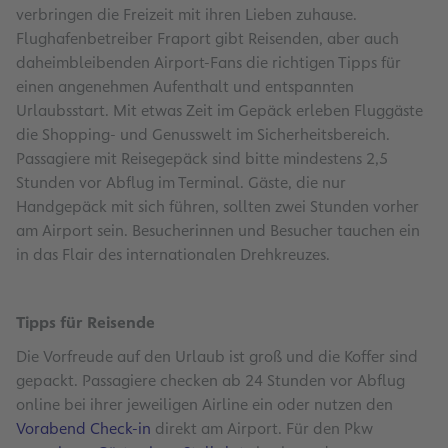
verbringen die Freizeit mit ihren Lieben zuhause.
Flughafenbetreiber Fraport gibt Reisenden, aber auch
daheimbleibenden Airport-Fans die richtigen Tipps für
einen angenehmen Aufenthalt und entspannten
Urlaubsstart. Mit etwas Zeit im Gepäck erleben Fluggäste
die Shopping- und Genusswelt im Sicherheitsbereich.
Passagiere mit Reisegepäck sind bitte mindestens 2,5
Stunden vor Abflug im Terminal. Gäste, die nur
Handgepäck mit sich führen, sollten zwei Stunden vorher
am Airport sein. Besucherinnen und Besucher tauchen ein
in das Flair des internationalen Drehkreuzes.
Tipps für Reisende
Die Vorfreude auf den Urlaub ist groß und die Koffer sind
gepackt. Passagiere checken ab 24 Stunden vor Abflug
online bei ihrer jeweiligen Airline ein oder nutzen den
Vorabend Check-in
direkt am Airport. Für den Pkw