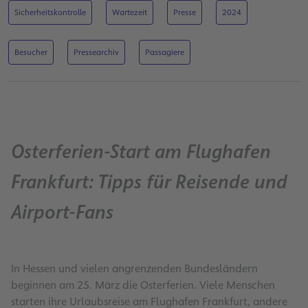
Sicherheitskontrolle
Wartezeit
Presse
2024
Besucher
Pressearchiv
Passagiere
Osterferien-Start am Flughafen
Frankfurt: Tipps für Reisende und
Airport-Fans
In Hessen und vielen angrenzenden Bundesländern
beginnen am 25. März die Osterferien. Viele Menschen
starten ihre Urlaubsreise am Flughafen Frankfurt, andere