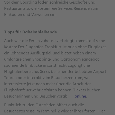
Vor dem Boarding laden zahlreiche Geschäfte und
Restaurants sowie kostenfreie Services Reisende zum
Einkaufen und Verweilen ein.
Tipps für Daheimbleibende
Auch wer die Ferien zuhause verbringt, kommt auf seine
Kosten: Der Flughafen Frankfurt ist auch ohne Flugticket
ein lohnendes Ausflugsziel und bietet neben einem
umfangreichen Shopping- und Gastronomieangebot
spannende Einblicke in sonst nicht zugängliche
Flughafenbereiche. Sei es bei einer der beliebten Airport-
Touren oder interaktiv im Besucherzentrum, wo
Interessierte jetzt noch mehr über die Arbeit der
Flughafenfeuerwehr erfahren können. Tickets buchen
Besucherinnen und Besucher vorab
online
.
Pünktlich zu den Osterferien öffnet auch die
Besucherterrasse im Terminal 2 wieder ihre Pforten. Hier