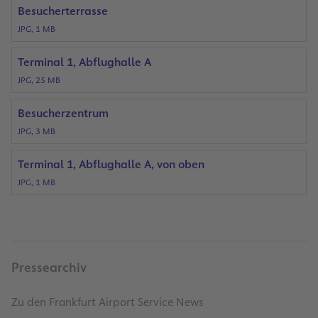
Besucherterrasse
JPG, 1 MB
Terminal 1, Abflughalle A
JPG, 25 MB
Besucherzentrum
JPG, 3 MB
Terminal 1, Abflughalle A, von oben
JPG, 1 MB
Pressearchiv
Zu den Frankfurt Airport Service News