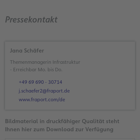
Pressekontakt
Jana Schäfer
Themenmanagerin Infrastruktur
- Erreichbar Mo. bis Do.
+49 69 690 - 30714
j.schaefer2@fraport.de
www.fraport.com/de
Bildmaterial in druckfähiger Qualität steht
Ihnen hier zum Download zur Verfügung