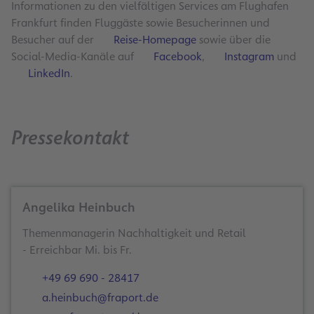
Informationen zu den vielfältigen Services am Flughafen
Frankfurt finden Fluggäste sowie Besucherinnen und
Besucher auf der
Reise-Homepage
sowie über die
Social-Media-Kanäle auf
Facebook
,
Instagram
und
LinkedIn
.
Pressekontakt
Angelika Heinbuch
Themenmanagerin Nachhaltigkeit und Retail
- Erreichbar Mi. bis Fr.
+49 69 690 - 28417
a.heinbuch@fraport.de