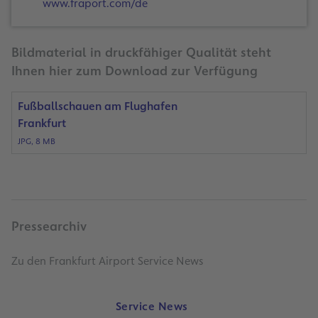
www.fraport.com/de
Bildmaterial in druckfähiger Qualität steht
Ihnen hier zum Download zur Verfügung
Fußballschauen am Flughafen
Frankfurt
JPG, 8 MB
Pressearchiv
Zu den Frankfurt Airport Service News
Service News