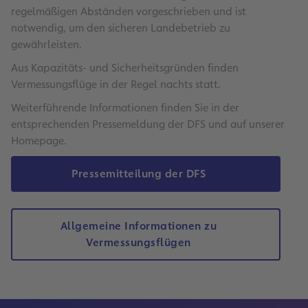
regelmäßigen Abständen vorgeschrieben und ist
notwendig, um den sicheren Landebetrieb zu
gewährleisten.
Aus Kapazitäts- und Sicherheitsgründen finden
Vermessungsflüge in der Regel nachts statt.
Weiterführende Informationen finden Sie in der
entsprechenden Pressemeldung der DFS und auf unserer
Homepage.
Pressemitteilung der DFS
Allgemeine Informationen zu
Vermessungsflügen