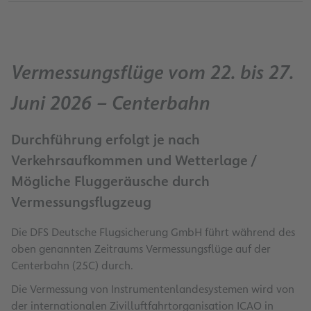
Vermessungsflüge vom 22. bis 27.
Juni 2026 – Centerbahn
Durchführung erfolgt je nach
Verkehrsaufkommen und Wetterlage /
Mögliche Fluggeräusche durch
Vermessungsflugzeug
Die DFS Deutsche Flugsicherung GmbH führt während des
oben genannten Zeitraums Vermessungsflüge auf der
Centerbahn (25C) durch.
Die Vermessung von Instrumentenlandesystemen wird von
der internationalen Zivilluftfahrtorganisation ICAO in