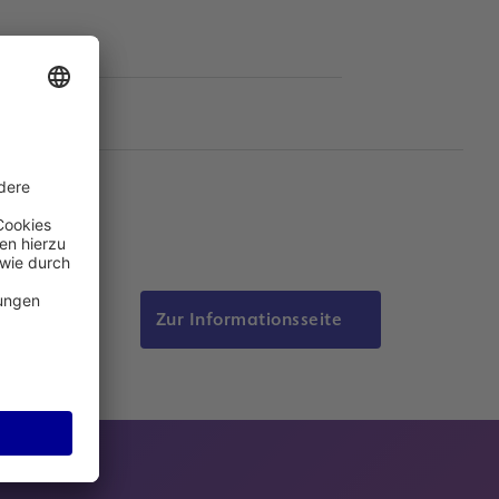
Zur Informationsseite