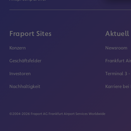
Fraport Sites
Aktuell
Konzern
Newsroom
Geschäftsfelder
Frankfurt Ai
Investoren
Terminal 3 -
Nachhaltigkeit
Karriere bei
©2004-2026 Fraport AG Frankfurt Airport Services Worldwide