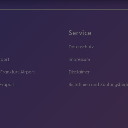
Service
Datenschutz
rport
Impressum
 Frankfurt Airport
Disclaimer
 Fraport
Richtlinien und Zahlungsbe