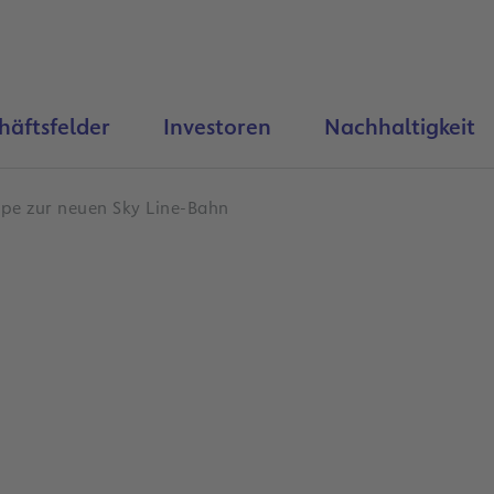
häftsfelder
Investoren
Nachhaltigkeit
pe zur neuen Sky Line-Bahn