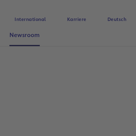
International
Karriere
Deutsch
Newsroom
Suche