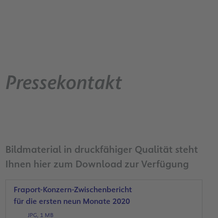
Pressekontakt
Bildmaterial in druckfähiger Qualität steht
Ihnen hier zum Download zur Verfügung
Fraport-Konzern-Zwischenbericht
für die ersten neun Monate 2020
JPG, 1 MB