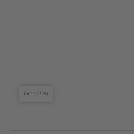
04.11.2020