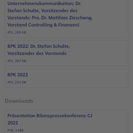
Unternehmenskommunikation; Dr.
Stefan Schulte, Vorsitzender des
Vorstands; Pro. Dr. Matthias Zieschang,
Vorstand Controlling & Finanzen)
JPG, 209 KB
BPK 2022: Dr. Stefan Schulte,
Vorsitzender des Vorstands
JPG, 307 KB
BPK 2022
JPG, 215 KB
Downloads
Präsentation Bilanzpressekonferenz GJ
2021
PDF, 3 MB