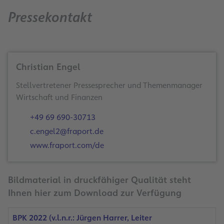
Pressekontakt
Christian Engel
Stellvertretener Pressesprecher und Themenmanager
Wirtschaft und Finanzen
+49 69 690-30713
c.engel2@fraport.de
www.fraport.com/de
Bildmaterial in druckfähiger Qualität steht
Ihnen hier zum Download zur Verfügung
BPK 2022 (v.l.n.r.: Jürgen Harrer, Leiter