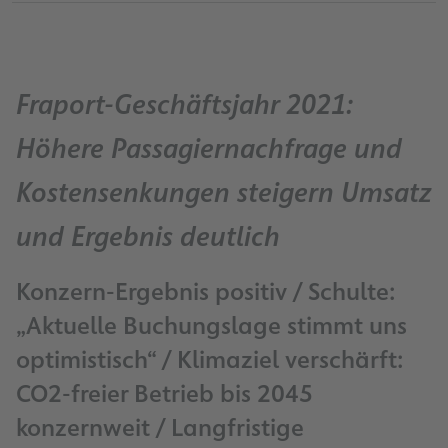
Fraport-Geschäftsjahr 2021:
Höhere Passagiernachfrage und
Kostensenkungen steigern Umsatz
und Ergebnis deutlich
Konzern-Ergebnis positiv / Schulte:
„Aktuelle Buchungslage stimmt uns
optimistisch“ / Klimaziel verschärft:
CO2-freier Betrieb bis 2045
konzernweit / Langfristige