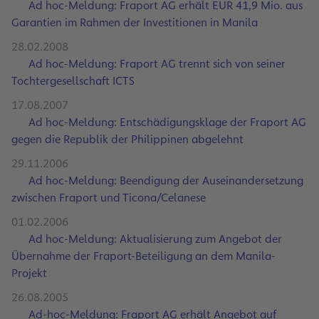
Ad hoc-Meldung: Fraport AG erhält EUR 41,9 Mio. aus
Garantien im Rahmen der Investitionen in Manila
28.02.2008
Ad hoc-Meldung: Fraport AG trennt sich von seiner
Tochtergesellschaft ICTS
17.08.2007
Ad hoc-Meldung: Entschädigungsklage der Fraport AG
gegen die Republik der Philippinen abgelehnt
29.11.2006
Ad hoc-Meldung: Beendigung der Auseinandersetzung
zwischen Fraport und Ticona/Celanese
01.02.2006
Ad hoc-Meldung: Aktualisierung zum Angebot der
Übernahme der Fraport-Beteiligung an dem Manila-
Projekt
26.08.2005
Ad-hoc-Meldung: Fraport AG erhält Angebot auf