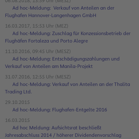
06.08.2018, 13:59 Uhr (MESZ)
Ad hoc-Meldung: Verkauf von Anteilen an der
Flughafen Hannover-Langenhagen GmbH
16.03.2017, 15:53 Uhr (MEZ)
Ad hoc-Meldung: Zuschlag für Konzessionsbetrieb der
Flughäfen Fortaleza und Porto Alegre
11.10.2016, 09:45 Uhr (MESZ)
Ad hoc-Meldung: Entschädigungszahlungen und
Verkauf von Anteilen am Manila-Projekt
31.07.2016, 12:55 Uhr (MESZ)
Ad hoc-Meldung: Verkauf von Anteilen an der Thalita
Trading Ltd.
29.10.2015
Ad hoc-Meldung: Flughafen-Entgelte 2016
16.03.2015
Ad hoc Meldung: Aufsichtsrat beschließt
Jahresabschluss 2014 / höherer Dividendenvorschlag