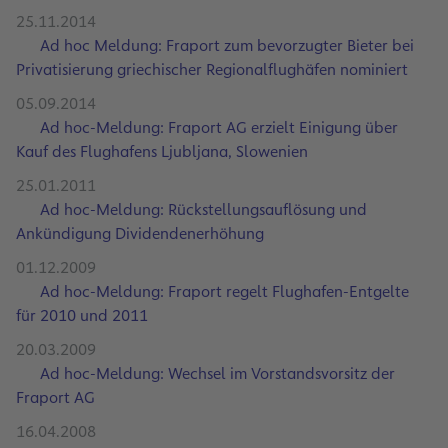
25.11.2014
Ad hoc Meldung: Fraport zum bevorzugter Bieter bei
Privatisierung griechischer Regionalflughäfen nominiert
05.09.2014
Ad hoc-Meldung: Fraport AG erzielt Einigung über
Kauf des Flughafens Ljubljana, Slowenien
25.01.2011
Ad hoc-Meldung: Rückstellungsauflösung und
Ankündigung Dividendenerhöhung
01.12.2009
Ad hoc-Meldung: Fraport regelt Flughafen-Entgelte
für 2010 und 2011
20.03.2009
Ad hoc-Meldung: Wechsel im Vorstandsvorsitz der
Fraport AG
16.04.2008