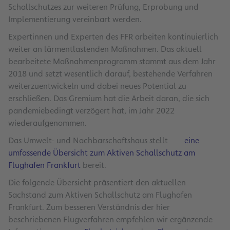
Schallschutzes zur weiteren Prüfung, Erprobung und
Implementierung vereinbart werden.
Expertinnen und Experten des FFR arbeiten kontinuierlich
weiter an lärmentlastenden Maßnahmen. Das aktuell
bearbeitete Maßnahmenprogramm stammt aus dem Jahr
2018 und setzt wesentlich darauf, bestehende Verfahren
weiterzuentwickeln und dabei neues Potential zu
erschließen. Das Gremium hat die Arbeit daran, die sich
pandemiebedingt verzögert hat, im Jahr 2022
wiederaufgenommen.
Das Umwelt- und Nachbarschaftshaus stellt
eine
umfassende Übersicht zum Aktiven Schallschutz am
Flughafen Frankfurt
bereit.
Die folgende Übersicht präsentiert den aktuellen
Sachstand zum Aktiven Schallschutz am Flughafen
Frankfurt. Zum besseren Verständnis der hier
beschriebenen Flugverfahren empfehlen wir ergänzende