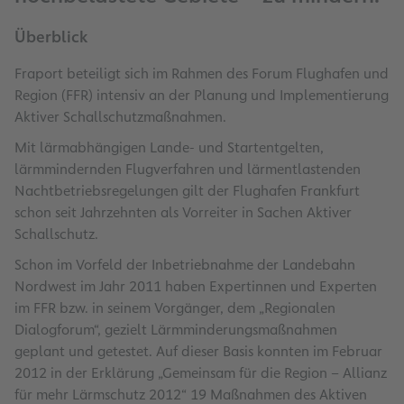
Überblick
Fraport beteiligt sich im Rahmen des Forum Flughafen und
Region (FFR) intensiv an der Planung und Implementierung
Aktiver Schallschutzmaßnahmen.
Mit lärmabhängigen Lande- und Startentgelten,
lärmmindernden Flugverfahren und lärmentlastenden
Nachtbetriebsregelungen gilt der Flughafen Frankfurt
schon seit Jahrzehnten als Vorreiter in Sachen Aktiver
Schallschutz.
Schon im Vorfeld der Inbetriebnahme der Landebahn
Nordwest im Jahr 2011 haben Expertinnen und Experten
im FFR bzw. in seinem Vorgänger, dem „Regionalen
Dialogforum“, gezielt Lärmminderungsmaßnahmen
geplant und getestet. Auf dieser Basis konnten im Februar
2012 in der Erklärung „Gemeinsam für die Region – Allianz
für mehr Lärmschutz 2012“ 19 Maßnahmen des Aktiven