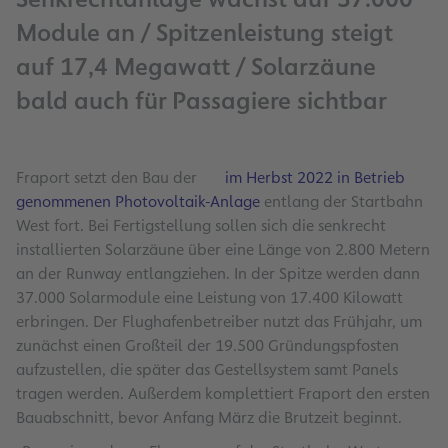
Module an / Spitzenleistung steigt
auf 17,4 Megawatt / Solarzäune
bald auch für Passagiere sichtbar
Fraport setzt den Bau der
im Herbst 2022 in Betrieb
genommenen Photovoltaik-Anlage
entlang der Startbahn
West fort. Bei Fertigstellung sollen sich die senkrecht
installierten Solarzäune über eine Länge von 2.800 Metern
an der Runway entlangziehen. In der Spitze werden dann
37.000 Solarmodule eine Leistung von 17.400 Kilowatt
erbringen. Der Flughafenbetreiber nutzt das Frühjahr, um
zunächst einen Großteil der 19.500 Gründungspfosten
aufzustellen, die später das Gestellsystem samt Panels
tragen werden. Außerdem komplettiert Fraport den ersten
Bauabschnitt, bevor Anfang März die Brutzeit beginnt.