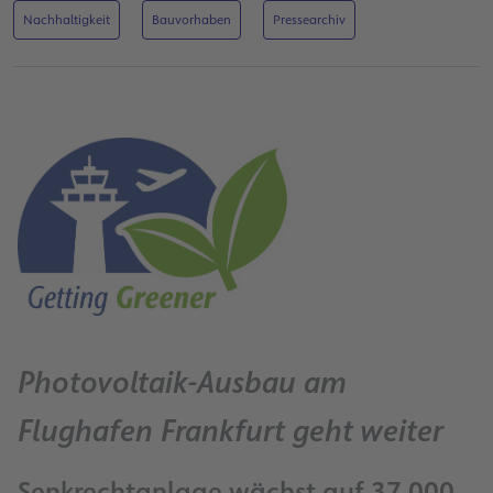
Nachhaltigkeit
Bauvorhaben
Pressearchiv
Photovoltaik-Ausbau am
Flughafen Frankfurt geht weiter
Senkrechtanlage wächst auf 37.000