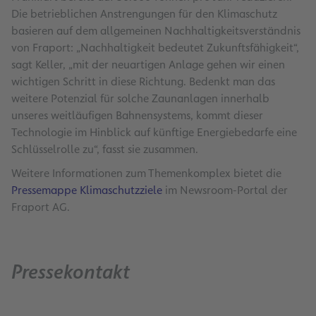
Die betrieblichen Anstrengungen für den Klimaschutz
basieren auf dem allgemeinen Nachhaltigkeitsverständnis
von Fraport: „Nachhaltigkeit bedeutet Zukunftsfähigkeit“,
sagt Keller, „mit der neuartigen Anlage gehen wir einen
wichtigen Schritt in diese Richtung. Bedenkt man das
weitere Potenzial für solche Zaunanlagen innerhalb
unseres weitläufigen Bahnensystems, kommt dieser
Technologie im Hinblick auf künftige Energiebedarfe eine
Schlüsselrolle zu“, fasst sie zusammen.
Weitere Informationen zum Themenkomplex bietet die
Pressemappe Klimaschutzziele
im Newsroom-Portal der
Fraport AG.
Pressekontakt