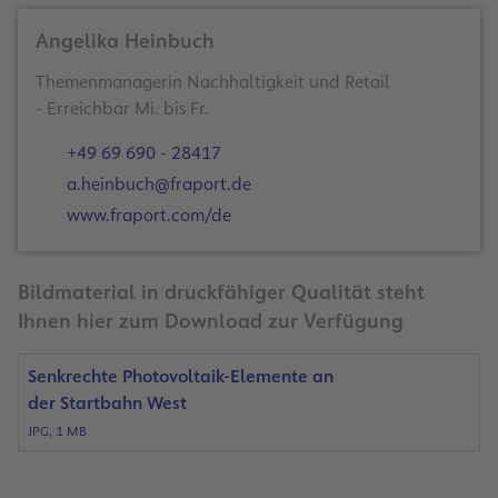
Angelika Heinbuch
Themenmanagerin Nachhaltigkeit und Retail
- Erreichbar Mi. bis Fr.
+49 69 690 - 28417
a.heinbuch@fraport.de
www.fraport.com/de
Bildmaterial in druckfähiger Qualität steht
Ihnen hier zum Download zur Verfügung
Senkrechte Photovoltaik-Elemente an
der Startbahn West
JPG, 1 MB