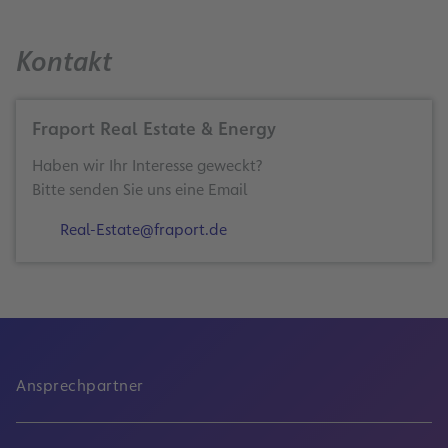
Kontakt
Fraport Real Estate & Energy
Haben wir Ihr Interesse geweckt?
Bitte senden Sie uns eine Email
Real-Estate@fraport.de
Ansprechpartner