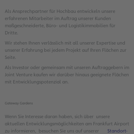
Als Ansprechpartner für Hochbau entwickeln unsere
erfahrenen Mitarbeiter im Auftrag unserer Kunden
maßgeschneiderte, Büro- und Logistikimmobilien für
Dritte.
Wir stehen Ihnen verlässlich mit all unserer Expertise und
unserer Erfahrung bei jedem Projekt auf Ihren Flächen zur
Seite.
Als Investor oder gemeinsam mit unseren Auftraggebern im
Joint Venture kaufen wir darüber hinaus geeignete Flächen
mit Entwicklungspotenzial an.
Gateway Gardens
Wenn Sie Interesse daran haben, sich über unsere
aktuellen Entwicklungsmöglichkeiten am Frankfurt Airport
zu informieren, besuchen Sie uns auf unserer
Standort-