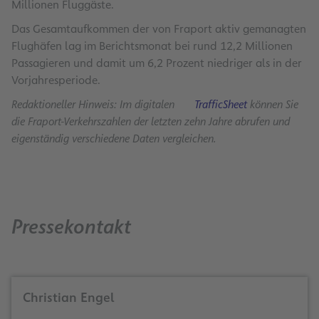
Millionen Fluggäste.
Das Gesamtaufkommen der von Fraport aktiv gemanagten
Flughäfen lag im Berichtsmonat bei rund 12,2 Millionen
Passagieren und damit um 6,2 Prozent niedriger als in der
Vorjahresperiode.
Redaktioneller Hinweis: Im digitalen
TrafficSheet
können Sie
die Fraport-Verkehrszahlen der letzten zehn Jahre abrufen und
eigenständig verschiedene Daten vergleichen.
Pressekontakt
Christian Engel