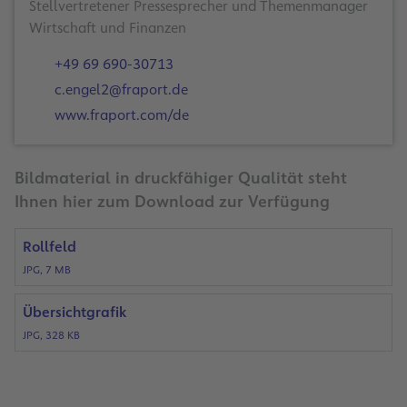
Stellvertretener Pressesprecher und Themenmanager
Wirtschaft und Finanzen
+49 69 690-30713
c.engel2@fraport.de
www.fraport.com/de
Bildmaterial in druckfähiger Qualität steht
Ihnen hier zum Download zur Verfügung
Rollfeld
JPG, 7 MB
Übersichtgrafik
JPG, 328 KB