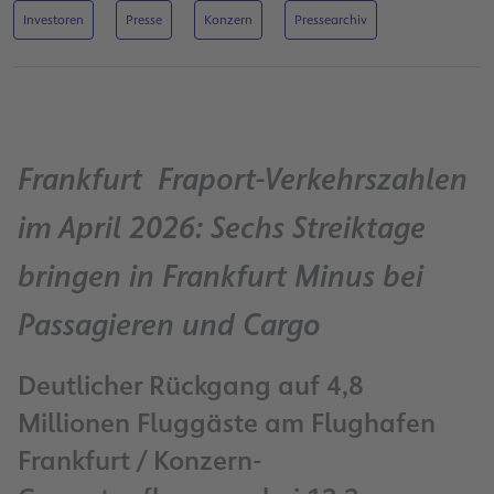
Investoren
Presse
Konzern
Pressearchiv
Frankfurt Fraport-Verkehrszahlen
im April 2026: Sechs Streiktage
bringen in Frankfurt Minus bei
Passagieren und Cargo
Deutlicher Rückgang auf 4,8
Millionen Fluggäste am Flughafen
Frankfurt / Konzern-