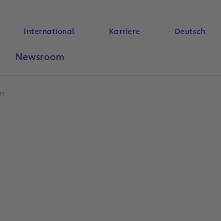
International
Karriere
Deutsch
Newsroom
Suche
m