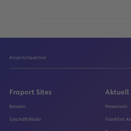
Ansprechpartner
Fraport Sites
Aktuell
Konzern
Newsroom
Geschäftsfelder
Frankfurt Ai