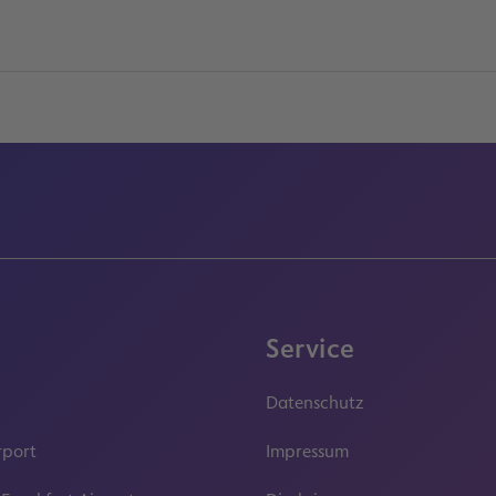
Service
Datenschutz
rport
Impressum