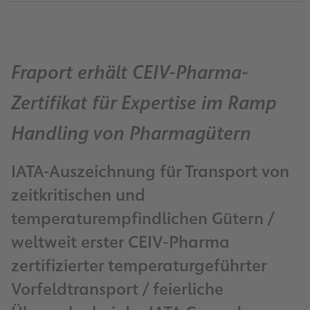
Fraport erhält CEIV-Pharma-
Zertifikat für Expertise im Ramp
Handling von Pharmagütern
IATA-Auszeichnung für Transport von
zeitkritischen und
temperaturempfindlichen Gütern /
weltweit erster CEIV-Pharma
zertifizierter temperaturgeführter
Vorfeldtransport / feierliche