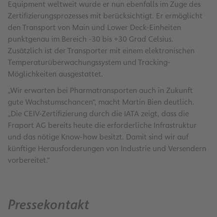
Equipment weltweit wurde er nun ebenfalls im Zuge des
Zertifizierungsprozesses mit berücksichtigt. Er ermöglicht
den Transport von Main und Lower Deck-Einheiten
punktgenau im Bereich -30 bis +30 Grad Celsius.
Zusätzlich ist der Transporter mit einem elektronischen
Temperaturüberwachungssystem und Tracking-
Möglichkeiten ausgestattet.
„Wir erwarten bei Pharmatransporten auch in Zukunft
gute Wachstumschancen“, macht Martin Bien deutlich.
„Die CEIV-Zertifizierung durch die IATA zeigt, dass die
Fraport AG bereits heute die erforderliche Infrastruktur
und das nötige Know-how besitzt. Damit sind wir auf
künftige Herausforderungen von Industrie und Versendern
vorbereitet.“
Pressekontakt