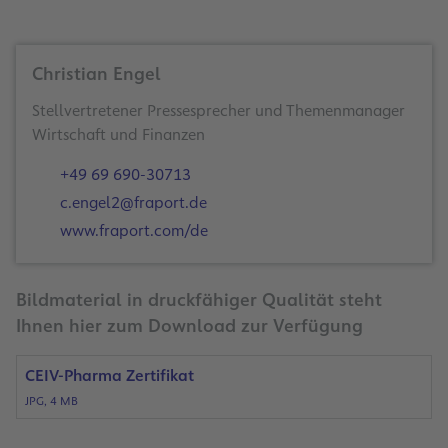
Christian Engel
Stellvertretener Pressesprecher und Themenmanager
Wirtschaft und Finanzen
+49 69 690-30713
c.engel2@fraport.de
www.fraport.com/de
Bildmaterial in druckfähiger Qualität steht
Ihnen hier zum Download zur Verfügung
CEIV-Pharma Zertifikat
JPG, 4 MB