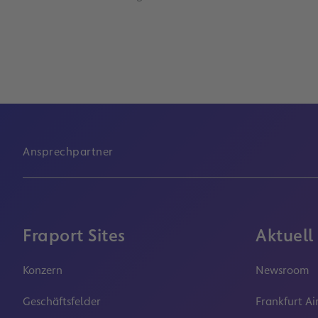
Ansprechpartner
Fraport Sites
Aktuell
Konzern
Newsroom
Geschäftsfelder
Frankfurt Ai