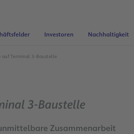
häftsfelder
Investoren
Nachhaltigkeit
 auf Terminal 3-Baustelle
minal 3-Baustelle
/ unmittelbare Zusammenarbeit