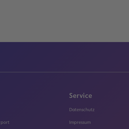
Service
Datenschutz
rport
Impressum