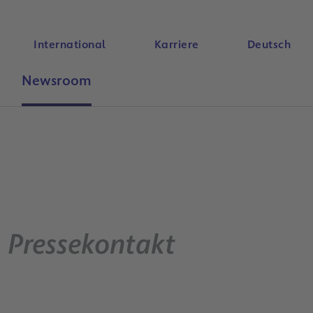
International
Karriere
Deutsch
Newsroom
Suche
Pressekontakt