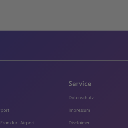
Service
Datenschutz
rport
Impressum
 Frankfurt Airport
Disclaimer