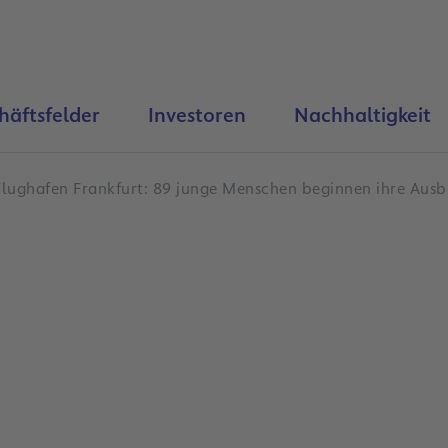
häftsfelder
Investoren
Nachhaltigkeit
Flughafen Frankfurt: 89 junge Menschen beginnen ihre Ausb