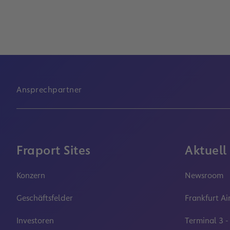
Ansprechpartner
Fraport Sites
Aktuell
Konzern
Newsroom
Geschäftsfelder
Frankfurt Ai
Investoren
Terminal 3 -