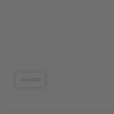
10.02.2021