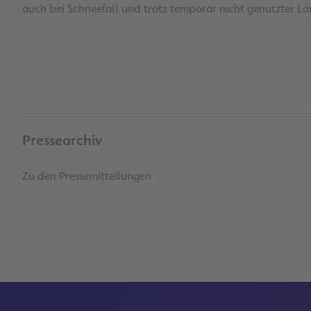
auch bei Schneefall und trotz temporär nicht genutzter 
Pressearchiv
Zu den Pressemitteilungen