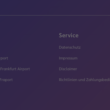
Service
Datenschutz
rport
Impressum
 Frankfurt Airport
Disclaimer
 Fraport
Richtlinien und Zahlungsbe