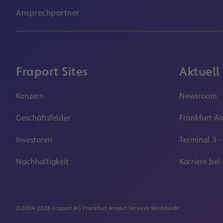
Ansprechpartner
Fraport Sites
Aktuell
Konzern
Newsroom
Geschäftsfelder
Frankfurt Ai
Investoren
Terminal 3 -
Nachhaltigkeit
Karriere bei
©2004-2026 Fraport AG Frankfurt Airport Services Worldwide