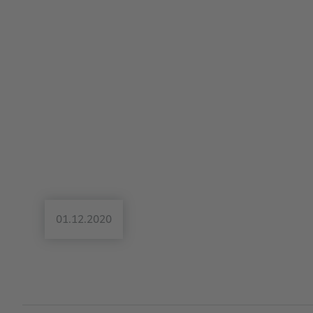
01.12.2020