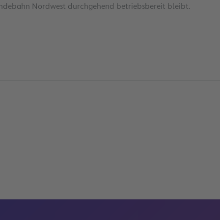
Landebahn Nordwest durchgehend betriebsbereit bleibt.