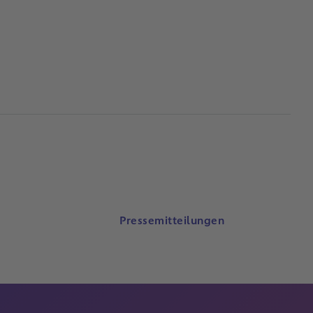
Pressemitteilungen