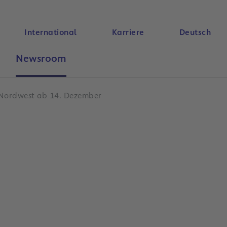
International
Karriere
Deutsch
Newsroom
Suche
Nordwest ab 14. Dezember