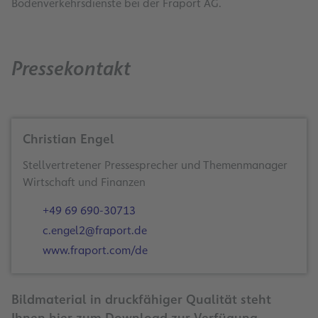
Bodenverkehrsdienste bei der Fraport AG.
Pressekontakt
Christian Engel
Stellvertretener Pressesprecher und Themenmanager
Wirtschaft und Finanzen
+49 69 690-30713
c.engel2@fraport.de
www.fraport.com/de
Bildmaterial in druckfähiger Qualität steht