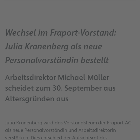
Wechsel im Fraport-Vorstand:
Julia Kranenberg als neue
Personalvorständin bestellt
Arbeitsdirektor Michael Müller
scheidet zum 30. September aus
Altersgründen aus
Julia Kranenberg wird das Vorstandsteam der Fraport AG
als neue Personalvorständin und Arbeitsdirektorin
verstärken. Dies entschied der Aufsichtsrat des