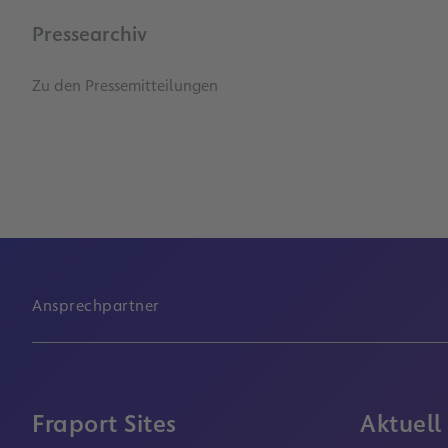
Pressearchiv
Zu den Pressemitteilungen
Ansprechpartner
Fraport Sites
Aktuell