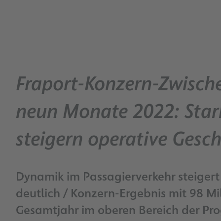
Fraport-Konzern-Zwische
neun Monate 2022: Star
steigern operative Gesc
Dynamik im Passagierverkehr steigert
deutlich / Konzern-Ergebnis mit 98 Mil
Gesamtjahr im oberen Bereich der Pr