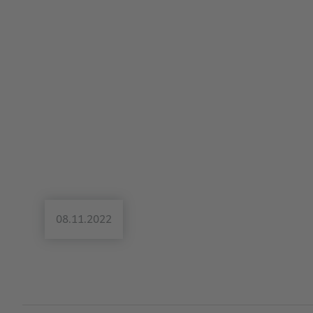
08.11.2022