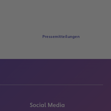
Pressemitteilungen
Social Media