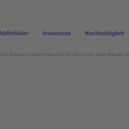
häftsfelder
Investoren
Nachhaltigkeit
port-Konzern-Zwischenbericht für die ersten neun Monate 2