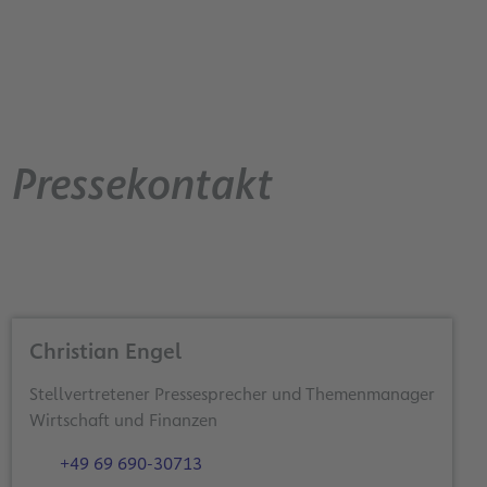
Pressekontakt
Christian Engel
Stellvertretener Pressesprecher und Themenmanager
Wirtschaft und Finanzen
+49 69 690-30713