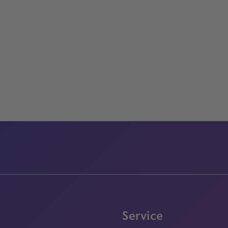
Service