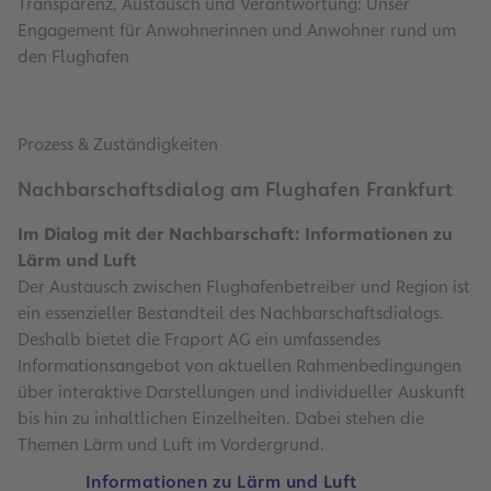
Transparenz, Austausch und Verantwortung: Unser
Engagement für Anwohnerinnen und Anwohner rund um
den Flughafen
Prozess & Zuständigkeiten
Nachbarschaftsdialog am Flughafen Frankfurt
Im Dialog mit der Nachbarschaft: Informationen zu
Lärm und Luft
Der Austausch zwischen Flughafenbetreiber und Region ist
ein essenzieller Bestandteil des Nachbarschaftsdialogs.
Deshalb bietet die Fraport AG ein umfassendes
Informationsangebot von aktuellen Rahmenbedingungen
über interaktive Darstellungen und individueller Auskunft
bis hin zu inhaltlichen Einzelheiten. Dabei stehen die
Themen Lärm und Luft im Vordergrund.
Informationen zu Lärm und Luft