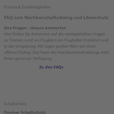
Prozess & Zuständigkeiten
FAQ zum Nachbarschaftsdialog und Lärmschutz
Ihre Fragen - Unsere Antworten
Hier finden Sie Antworten auf die meistgestellten Fragen
zu Themen rund um Fluglärm am Flughafen Frankfurt und
in der Umgebung. Wir legen großen Wert auf einen
offenen Dialog. Das Team des Nachbarschaftsdialogs steht
Ihnen gerne zur Verfügung.
Zu den FAQs
Schallschutz
Passiver Schallschutz