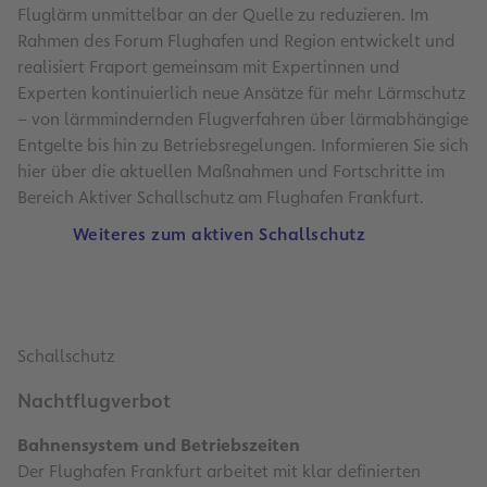
Fluglärm unmittelbar an der Quelle zu reduzieren. Im
Rahmen des Forum Flughafen und Region entwickelt und
realisiert Fraport gemeinsam mit Expertinnen und
Experten kontinuierlich neue Ansätze für mehr Lärmschutz
– von lärmmindernden Flugverfahren über lärmabhängige
Entgelte bis hin zu Betriebsregelungen. Informieren Sie sich
hier über die aktuellen Maßnahmen und Fortschritte im
Bereich Aktiver Schallschutz am Flughafen Frankfurt.
Weiteres zum aktiven Schallschutz
Schallschutz
Nachtflugverbot
Bahnensystem und Betriebszeiten
Der Flughafen Frankfurt arbeitet mit klar definierten