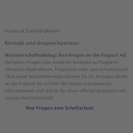
Prozess & Zuständigkeiten
Kontakt und Ansprechpartner
Nachbarschaftsdialog: Ihre Fragen an die Fraport AG
Sie haben Fragen oder konkrete Anliegen zu Fluglärm,
aktuellen Maßnahmen, Flugrouten oder zum Schallschutz?
Über unser Kontaktformular können Sie Ihr Anliegen direkt
an die Fraport AG richten. Wir bieten transparente
Informationen und stehen für einen offenen Austausch mit
unserer Nachbarschaft.
Ihre Fragen zum Schallschutz