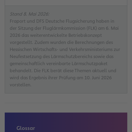
Stand 8. Mai 2026:
Fraport und DFS Deutsche Flugsicherung haben in
der Sitzung der Fluglärmkommission (FLK) am 6. Mai
2026 das weiterentwickelte Betriebskonzept
vorgestellt. Zudem wurden die Berechnungen des
Hessischen Wirtschafts- und Verkehrsministeriums zur
Neufestsetzung des Lärmschutzbereichs sowie das
gemeinschaftlich vereinbarte Lärmschutzpaket
behandelt. Die FLK berät diese Themen aktuell und
wird das Ergebnis ihrer Prüfung am 10. Juni 2026
vorstellen.
Glossar