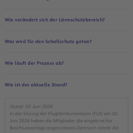
Wie verändert sich der Lärmschutzbereich?
Was wird für den Schallschutz getan?
Wie läuft der Prozess ab?
Wie ist der aktuelle Stand?
Stand: 10. Juni 2026
In der Sitzung der Fluglärmkommission (FLK) am 10.
Juni 2026 haben die Mitglieder die eingebrachte
Beschlussvorlage angenommen. Demnach nimmt die