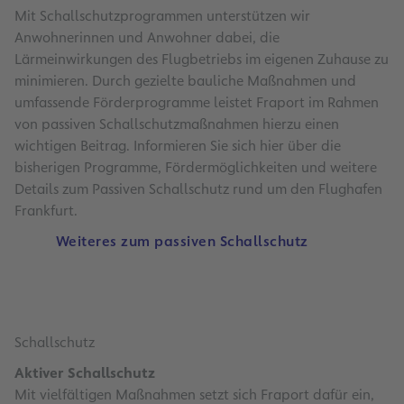
Mit Schallschutzprogrammen unterstützen wir
Anwohnerinnen und Anwohner dabei, die
Lärmeinwirkungen des Flugbetriebs im eigenen Zuhause zu
minimieren. Durch gezielte bauliche Maßnahmen und
umfassende Förderprogramme leistet Fraport im Rahmen
von passiven Schallschutzmaßnahmen hierzu einen
wichtigen Beitrag. Informieren Sie sich hier über die
bisherigen Programme, Fördermöglichkeiten und weitere
Details zum Passiven Schallschutz rund um den Flughafen
Frankfurt.
Weiteres zum passiven Schallschutz
Schallschutz
Aktiver Schallschutz
Mit vielfältigen Maßnahmen setzt sich Fraport dafür ein,