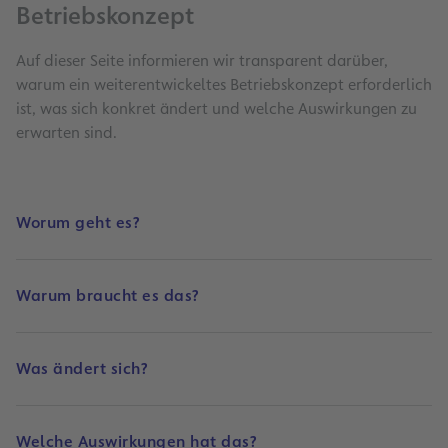
Betriebskonzept
Auf dieser Seite informieren wir transparent darüber,
warum ein weiterentwickeltes Betriebskonzept erforderlich
ist, was sich konkret ändert und welche Auswirkungen zu
erwarten sind.
Worum geht es?
Warum braucht es das?
Was ändert sich?
Welche Auswirkungen hat das?