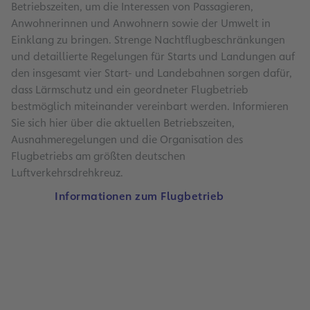
Betriebszeiten, um die Interessen von Passagieren,
Anwohnerinnen und Anwohnern sowie der Umwelt in
Einklang zu bringen. Strenge Nachtflugbeschränkungen
und detaillierte Regelungen für Starts und Landungen auf
den insgesamt vier Start- und Landebahnen sorgen dafür,
dass Lärmschutz und ein geordneter Flugbetrieb
bestmöglich miteinander vereinbart werden. Informieren
Sie sich hier über die aktuellen Betriebszeiten,
Ausnahmeregelungen und die Organisation des
Flugbetriebs am größten deutschen
Luftverkehrsdrehkreuz.
Informationen zum Flugbetrieb