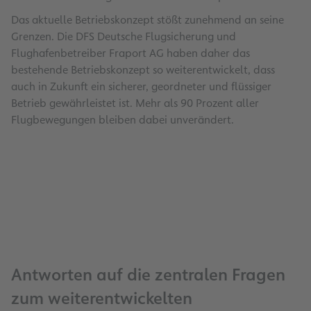
Das aktuelle Betriebskonzept stößt zunehmend an seine
Grenzen. Die DFS Deutsche Flugsicherung und
Flughafenbetreiber Fraport AG haben daher das
bestehende Betriebskonzept so weiterentwickelt, dass
auch in Zukunft ein sicherer, geordneter und flüssiger
Betrieb gewährleistet ist. Mehr als 90 Prozent aller
Flugbewegungen bleiben dabei unverändert.
Antworten auf die zentralen Fragen
zum weiterentwickelten