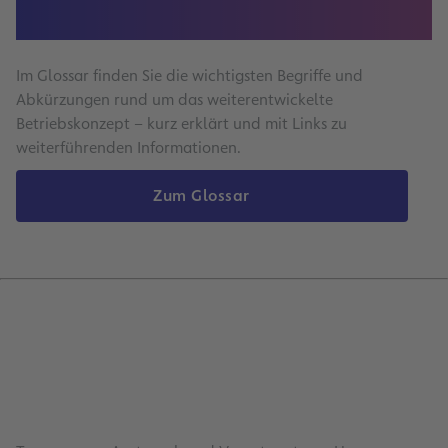
Im
Glossar
finden Sie die wichtigsten Begriffe und
Abkürzungen rund um das weiterentwickelte
Betriebskonzept – kurz erklärt und mit Links zu
weiterführenden Informationen.
Zum Glossar